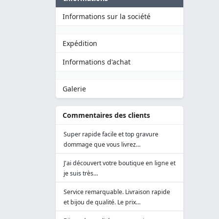
Informations sur la société
Expédition
Informations d'achat
Galerie
Commentaires des clients
Super rapide facile et top gravure
dommage que vous livrez…
J'ai découvert votre boutique en ligne et
je suis très…
Service remarquable. Livraison rapide
et bijou de qualité. Le prix…