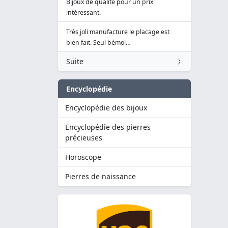
Bijoux de qualité pour un prix
intéressant.
Très joli manufacture le placage est
bien fait. Seul bémol…
Suite
Encyclopédie
Encyclopédie des bijoux
Encyclopédie des pierres
précieuses
Horoscope
Pierres de naissance