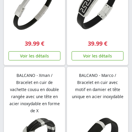
39.99 €
39.99 €
Voir les détails
Voir les détails
BALCANO - Xman /
BALCANO - Marco /
Bracelet en cuir de
Bracelet en cuir avec
vachette cousu en double
motif en damier et tête
rangée avec une tête en
unique en acier inoxydable
acier inoxydable en forme
de X