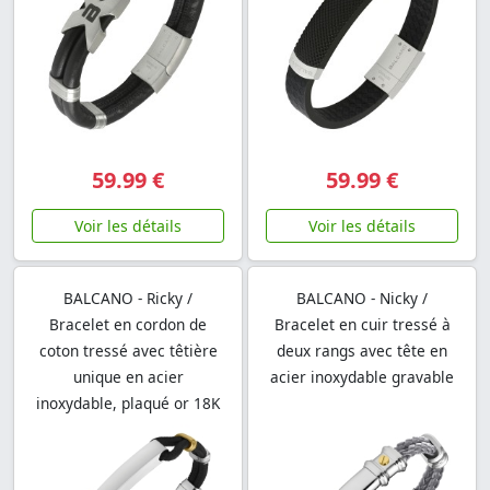
59.99 €
59.99 €
Voir les détails
Voir les détails
BALCANO - Ricky /
BALCANO - Nicky /
Bracelet en cordon de
Bracelet en cuir tressé à
coton tressé avec têtière
deux rangs avec tête en
unique en acier
acier inoxydable gravable
inoxydable, plaqué or 18K