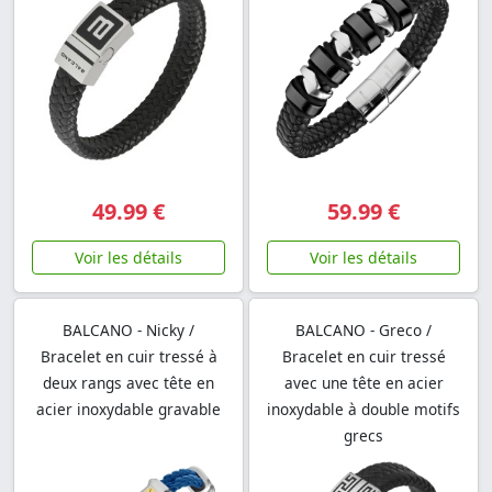
49.99 €
59.99 €
Voir les détails
Voir les détails
BALCANO - Nicky /
BALCANO - Greco /
Bracelet en cuir tressé à
Bracelet en cuir tressé
deux rangs avec tête en
avec une tête en acier
acier inoxydable gravable
inoxydable à double motifs
grecs