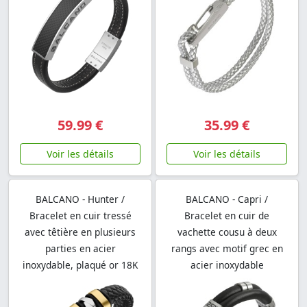
59.99 €
35.99 €
Voir les détails
Voir les détails
BALCANO - Hunter /
BALCANO - Capri /
Bracelet en cuir tressé
Bracelet en cuir de
avec têtière en plusieurs
vachette cousu à deux
parties en acier
rangs avec motif grec en
inoxydable, plaqué or 18K
acier inoxydable