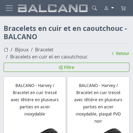
Bracelets en cuir et en caoutchouc -
BALCANO
Bijoux
Bracelet
Retour
Bracelets en cuir et en caoutchouc
Filtre
BALCANO - Harvey /
BALCANO - Harvey /
Bracelet en cuir tressé
Bracelet en cuir tressé
avec têtière en plusieurs
avec têtière en plusieurs
parties en acier
parties en acier
inoxydable
inoxydable, plaqué PVD
noir