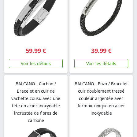
59.99 €
39.99 €
Voir les détails
Voir les détails
BALCANO - Carbon /
BALCANO - Enzo / Bracelet
Bracelet en cuir de
cuir doublement tressé
vachette cousu avec une
couleur argentée avec
tête en acier inoxydable
fermoir unique en acier
incrustée de fibres de
inoxydable
carbone