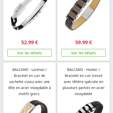
52.99 €
59.99 €
Voir les détails
Voir les détails
BALCANO - Lorenzo /
BALCANO - Hunter /
Bracelet en cuir de
Bracelet en cuir tressé
vachette cousu avec une
avec têtière spéciale en
tête en acier inoxydable à
plusieurs parties en acier
motifs grecs.
inoxydable