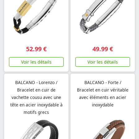
52.99 €
49.99 €
Voir les détails
Voir les détails
BALCANO - Lorenzo /
BALCANO - Forte /
Bracelet en cuir de
Bracelet en cuir véritable
vachette cousu avec une
avec éléments en acier
tête en acier inoxydable à
inoxydable
motifs grecs