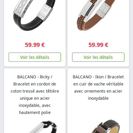
59.99 €
59.99 €
Voir les détails
Voir les détails
BALCANO - Ricky /
BALCANO - Ikon / Bracelet
Bracelet en cordon de
en cuir de vache véritable
coton tressé avec têtière
avec ornements en acier
unique en acier
inoxydable
inoxydable, avec
hautement polie