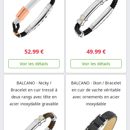
52.99 €
49.99 €
Voir les détails
Voir les détails
BALCANO - Nicky /
BALCANO - Ikon / Bracelet
Bracelet en cuir tressé à
en cuir de vache véritable
deux rangs avec tête en
avec ornements en acier
acier inoxydable gravable
inoxydable