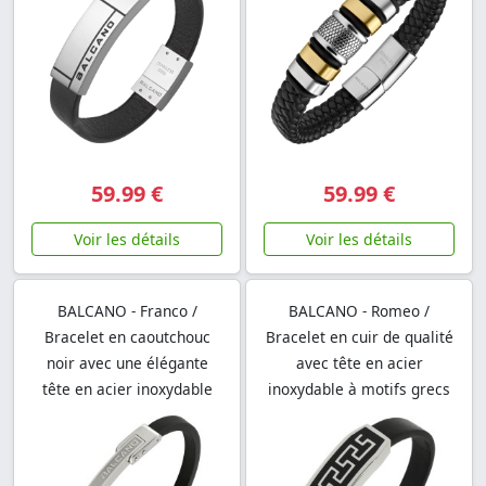
59.99 €
59.99 €
Voir les détails
Voir les détails
BALCANO - Franco /
BALCANO - Romeo /
Bracelet en caoutchouc
Bracelet en cuir de qualité
noir avec une élégante
avec tête en acier
tête en acier inoxydable
inoxydable à motifs grecs