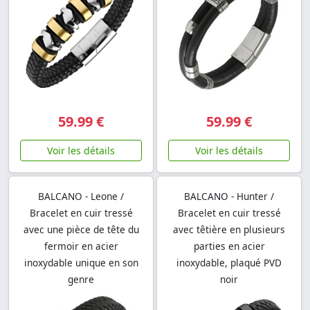
59.99 €
59.99 €
Voir les détails
Voir les détails
BALCANO - Leone /
BALCANO - Hunter /
Bracelet en cuir tressé
Bracelet en cuir tressé
avec une pièce de tête du
avec têtière en plusieurs
fermoir en acier
parties en acier
inoxydable unique en son
inoxydable, plaqué PVD
genre
noir