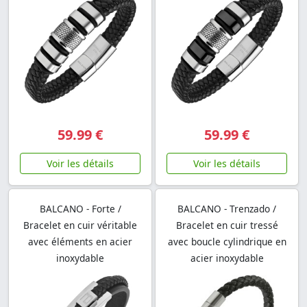
59.99 €
59.99 €
Voir les détails
Voir les détails
BALCANO - Forte /
BALCANO - Trenzado /
Bracelet en cuir véritable
Bracelet en cuir tressé
avec éléments en acier
avec boucle cylindrique en
inoxydable
acier inoxydable