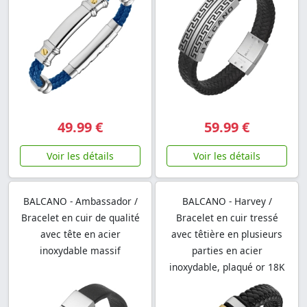
49.99 €
59.99 €
Voir les détails
Voir les détails
BALCANO - Ambassador /
BALCANO - Harvey /
Bracelet en cuir de qualité
Bracelet en cuir tressé
avec tête en acier
avec têtière en plusieurs
inoxydable massif
parties en acier
inoxydable, plaqué or 18K