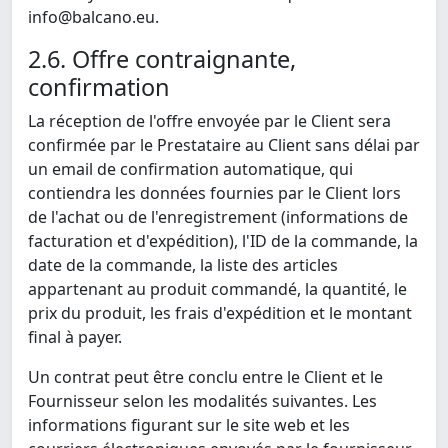
info@balcano.eu.
2.6. Offre contraignante,
confirmation
La réception de l'offre envoyée par le Client sera
confirmée par le Prestataire au Client sans délai par
un email de confirmation automatique, qui
contiendra les données fournies par le Client lors
de l'achat ou de l'enregistrement (informations de
facturation et d'expédition), l'ID de la commande, la
date de la commande, la liste des articles
appartenant au produit commandé, la quantité, le
prix du produit, les frais d'expédition et le montant
final à payer.
Un contrat peut être conclu entre le Client et le
Fournisseur selon les modalités suivantes. Les
informations figurant sur le site web et les