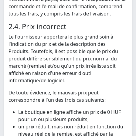
commande et l'e-mail de confirmation, comprend
tous les frais, y compris les frais de livraison.
2.4. Prix incorrect
Le Fournisseur apportera le plus grand soin à
l'indication du prix et de la description des
Produits. Toutefois, il est possible que le prix du
produit diffère sensiblement du prix normal du
marché (remise) et/ou qu'un prix irréaliste soit
affiché en raison d'une erreur d'outil
informatique/de logiciel.
De toute évidence, le mauvais prix peut
correspondre à l'un des trois cas suivants:
La boutique en ligne affiche un prix de 0 HUF
pour un ou plusieurs produits,
un prix réduit, mais non réduit en fonction du
niveau réel de la remise, est affiché par la