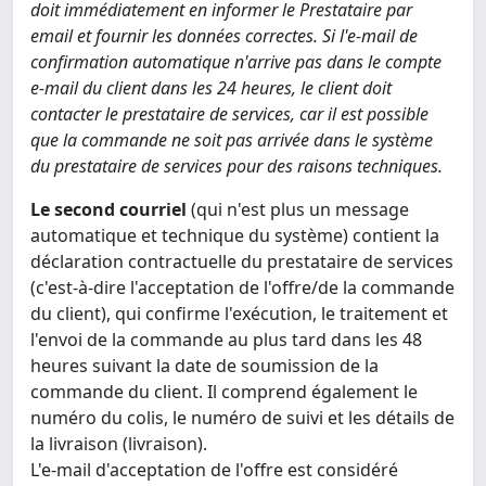
doit immédiatement en informer le Prestataire par
email et fournir les données correctes. Si l'e-mail de
confirmation automatique n'arrive pas dans le compte
e-mail du client dans les 24 heures, le client doit
contacter le prestataire de services, car il est possible
que la commande ne soit pas arrivée dans le système
du prestataire de services pour des raisons techniques.
Le second courriel
(qui n'est plus un message
automatique et technique du système) contient la
déclaration contractuelle du prestataire de services
(c'est-à-dire l'acceptation de l'offre/de la commande
du client), qui confirme l'exécution, le traitement et
l'envoi de la commande au plus tard dans les 48
heures suivant la date de soumission de la
commande du client. Il comprend également le
numéro du colis, le numéro de suivi et les détails de
la livraison (livraison).
L'e-mail d'acceptation de l'offre est considéré