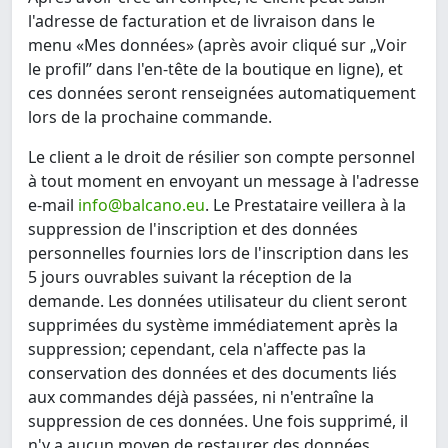
l'adresse de facturation et de livraison dans le
menu «Mes données» (après avoir cliqué sur „Voir
le profil” dans l'en-tête de la boutique en ligne), et
ces données seront renseignées automatiquement
lors de la prochaine commande.
Le client a le droit de résilier son compte personnel
à tout moment en envoyant un message à l'adresse
e-mail
info@balcano.eu
. Le Prestataire veillera à la
suppression de l'inscription et des données
personnelles fournies lors de l'inscription dans les
5 jours ouvrables suivant la réception de la
demande. Les données utilisateur du client seront
supprimées du système immédiatement après la
suppression; cependant, cela n'affecte pas la
conservation des données et des documents liés
aux commandes déjà passées, ni n'entraîne la
suppression de ces données. Une fois supprimé, il
n'y a aucun moyen de restaurer des données.