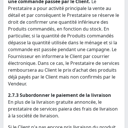
une commande passée par le Client.
Le
Prestataire a pour activité principale la vente au
détail et par conséquent le Prestataire se réserve le
droit de confirmer une quantité inférieure des
Produits commandés, en fonction du stock. En
particulier, si la quantité de Produits commandés
dépasse la quantité utilisée dans le ménage et si la
commande est passée pendant une campagne. Le
Fournisseur en informera le Client par courrier
électronique. Dans ce cas, le Prestataire de services
remboursera au Client le prix d'achat des produits
déjà payés par le Client mais non confirmés par le
Vendeur.
2.7.3 Subordonner le paiement de la livraison
En plus de la livraison gratuite annoncée, le
prestataire de services paiera des frais de livraison
à la société de livraison.
Si le Client n'a pas encore pris livraison du produit