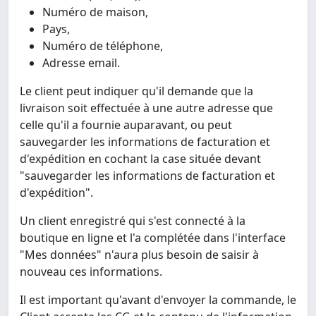
Numéro de maison,
Pays,
Numéro de téléphone,
Adresse email.
Le client peut indiquer qu'il demande que la
livraison soit effectuée à une autre adresse que
celle qu'il a fournie auparavant, ou peut
sauvegarder les informations de facturation et
d'expédition en cochant la case située devant
"sauvegarder les informations de facturation et
d'expédition".
Un client enregistré qui s'est connecté à la
boutique en ligne et l'a complétée dans l'interface
"Mes données" n'aura plus besoin de saisir à
nouveau ces informations.
Il est important qu'avant d'envoyer la commande, le