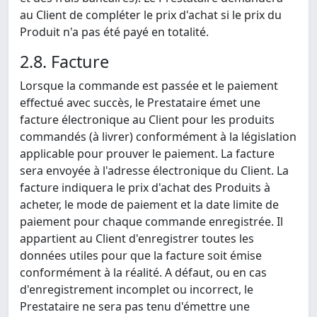
au Client de compléter le prix d'achat si le prix du
Produit n'a pas été payé en totalité.
2.8. Facture
Lorsque la commande est passée et le paiement
effectué avec succès, le Prestataire émet une
facture électronique au Client pour les produits
commandés (à livrer) conformément à la législation
applicable pour prouver le paiement. La facture
sera envoyée à l'adresse électronique du Client. La
facture indiquera le prix d'achat des Produits à
acheter, le mode de paiement et la date limite de
paiement pour chaque commande enregistrée. Il
appartient au Client d'enregistrer toutes les
données utiles pour que la facture soit émise
conformément à la réalité. A défaut, ou en cas
d'enregistrement incomplet ou incorrect, le
Prestataire ne sera pas tenu d'émettre une