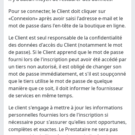
Pour se connecter, le Client doit cliquer sur
«Connexion» après avoir saisi l'adresse e-mail et le
mot de passe dans l'en-tête de la boutique en ligne.
Le Client est seul responsable de la confidentialité
des données d'accès du Client (notamment le mot
de passe). Si le Client apprend que le mot de passe
fourni lors de l'inscription peut avoir été accédé par
un tiers non autorisé, il est obligé de changer son
mot de passe immédiatement, et s'il est soupçonné
que le tiers utilise le mot de passe de quelque
manière que ce soit, il doit informer le fournisseur
de services en même temps.
Le client s'engage à mettre à jour les informations
personnelles fournies lors de l'inscription si
nécessaire pour s'assurer qu'elles sont opportunes,
complètes et exactes. Le Prestataire ne sera pas