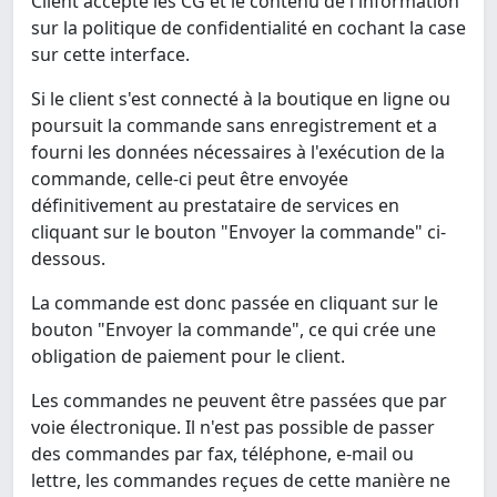
Client accepte les CG et le contenu de l'information
sur la politique de confidentialité en cochant la case
sur cette interface.
Si le client s'est connecté à la boutique en ligne ou
poursuit la commande sans enregistrement et a
fourni les données nécessaires à l'exécution de la
commande, celle-ci peut être envoyée
définitivement au prestataire de services en
cliquant sur le bouton "Envoyer la commande" ci-
dessous.
La commande est donc passée en cliquant sur le
bouton "Envoyer la commande", ce qui crée une
obligation de paiement pour le client.
Les commandes ne peuvent être passées que par
voie électronique. Il n'est pas possible de passer
des commandes par fax, téléphone, e-mail ou
lettre, les commandes reçues de cette manière ne