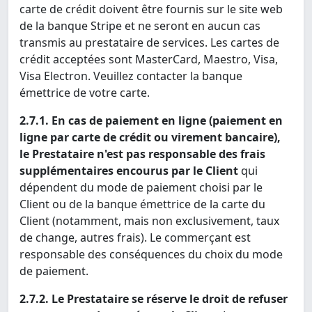
carte de crédit doivent être fournis sur le site web
de la banque Stripe et ne seront en aucun cas
transmis au prestataire de services. Les cartes de
crédit acceptées sont MasterCard, Maestro, Visa,
Visa Electron. Veuillez contacter la banque
émettrice de votre carte.
2.7.1. En cas de paiement en ligne (paiement en
ligne par carte de crédit ou virement bancaire),
le Prestataire n'est pas responsable des frais
supplémentaires encourus par le Client
qui
dépendent du mode de paiement choisi par le
Client ou de la banque émettrice de la carte du
Client (notamment, mais non exclusivement, taux
de change, autres frais). Le commerçant est
responsable des conséquences du choix du mode
de paiement.
2.7.2. Le Prestataire se réserve le droit de refuser