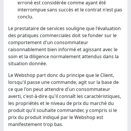
erroné est considérée comme ayant été
interrompue sans succès et le contrat n'est pas
conclu.
Le prestataire de services souligne que l'évaluation
des pratiques commerciales doit se fonder sur le
comportement d'un consommateur
raisonnablement bien informé et agissant avec le
soin et la diligence normalement attendus dans la
situation donnée.
Le Webshop part donc du principe que le Client,
lorsqu'il passe une commande, agit sur la base de
ce que l'on peut attendre d'un consommateur
averti, c'est-à-dire qu'il connaît les caractéristiques,
les propriétés et le niveau de prix du marché du
produit qu'il souhaite commander, y compris si le
prix du produit indiqué par le Webshop est
manifestement trop bas.