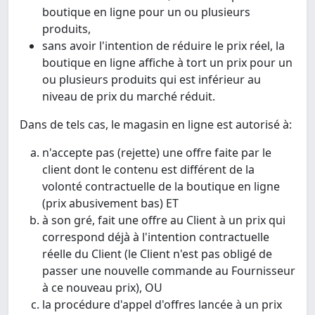
boutique en ligne pour un ou plusieurs
produits,
sans avoir l'intention de réduire le prix réel, la
boutique en ligne affiche à tort un prix pour un
ou plusieurs produits qui est inférieur au
niveau de prix du marché réduit.
Dans de tels cas, le magasin en ligne est autorisé à:
n'accepte pas (rejette) une offre faite par le
client dont le contenu est différent de la
volonté contractuelle de la boutique en ligne
(prix abusivement bas) ET
à son gré, fait une offre au Client à un prix qui
correspond déjà à l'intention contractuelle
réelle du Client (le Client n'est pas obligé de
passer une nouvelle commande au Fournisseur
à ce nouveau prix), OU
la procédure d'appel d'offres lancée à un prix