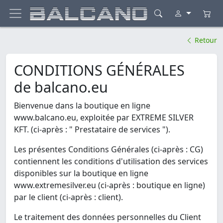
Retour
CONDITIONS GÉNÉRALES
de balcano.eu
Bienvenue dans la boutique en ligne
www.balcano.eu, exploitée par EXTREME SILVER
KFT. (ci-après : " Prestataire de services ").
Les présentes Conditions Générales (ci-après : CG)
contiennent les conditions d'utilisation des services
disponibles sur la boutique en ligne
www.extremesilver.eu (ci-après : boutique en ligne)
par le client (ci-après : client).
Le traitement des données personnelles du Client