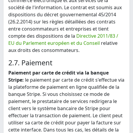
commerce électronique et aux services de la
société de l'information. Le contrat est soumis aux
dispositions du décret gouvernemental 45/2014
(26.2.2014) sur les règles détaillées des contrats
entre consommateurs et entreprises et tient
compte des dispositions de la
Directive 2011/83 /
EU du Parlement européen et du Conseil
relative
aux droits des consommateurs.
2.7. Paiement
Paiement par carte de crédit via la banque
Stripe:
le paiement par carte de crédit s'effectue via
la plateforme de paiement en ligne qualifiée de la
banque Stripe. Si vous choisissez ce mode de
paiement, le prestataire de services redirigera le
client vers le système bancaire de Stripe pour
effectuer la transaction de paiement. Le client peut
utiliser sa carte de crédit pour payer la facture sur
cette interface. Dans tous les cas, les détails de la