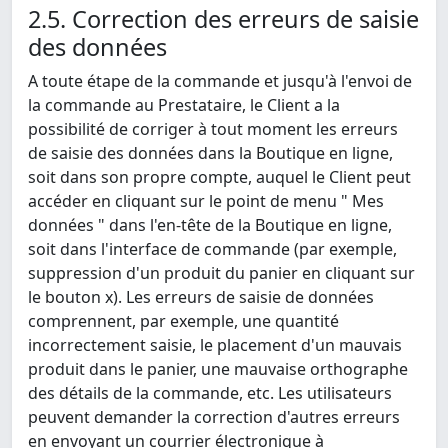
2.5. Correction des erreurs de saisie
des données
A toute étape de la commande et jusqu'à l'envoi de
la commande au Prestataire, le Client a la
possibilité de corriger à tout moment les erreurs
de saisie des données dans la Boutique en ligne,
soit dans son propre compte, auquel le Client peut
accéder en cliquant sur le point de menu " Mes
données " dans l'en-tête de la Boutique en ligne,
soit dans l'interface de commande (par exemple,
suppression d'un produit du panier en cliquant sur
le bouton x). Les erreurs de saisie de données
comprennent, par exemple, une quantité
incorrectement saisie, le placement d'un mauvais
produit dans le panier, une mauvaise orthographe
des détails de la commande, etc. Les utilisateurs
peuvent demander la correction d'autres erreurs
en envoyant un courrier électronique à