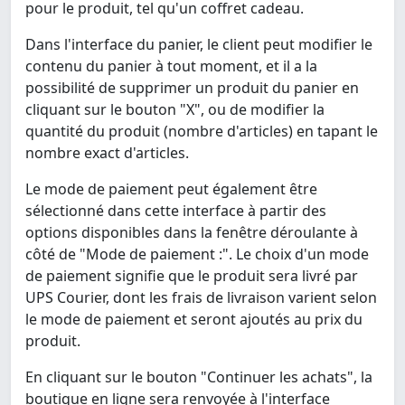
pour le produit, tel qu'un coffret cadeau.
Dans l'interface du panier, le client peut modifier le
contenu du panier à tout moment, et il a la
possibilité de supprimer un produit du panier en
cliquant sur le bouton "X", ou de modifier la
quantité du produit (nombre d'articles) en tapant le
nombre exact d'articles.
Le mode de paiement peut également être
sélectionné dans cette interface à partir des
options disponibles dans la fenêtre déroulante à
côté de "Mode de paiement :". Le choix d'un mode
de paiement signifie que le produit sera livré par
UPS Courier, dont les frais de livraison varient selon
le mode de paiement et seront ajoutés au prix du
produit.
En cliquant sur le bouton "Continuer les achats", la
boutique en ligne sera renvoyée à l'interface