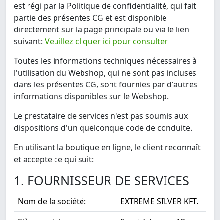
est régi par la Politique de confidentialité, qui fait
partie des présentes CG et est disponible
directement sur la page principale ou via le lien
suivant:
Veuillez cliquer ici pour consulter
Toutes les informations techniques nécessaires à
l'utilisation du Webshop, qui ne sont pas incluses
dans les présentes CG, sont fournies par d'autres
informations disponibles sur le Webshop.
Le prestataire de services n'est pas soumis aux
dispositions d'un quelconque code de conduite.
En utilisant la boutique en ligne, le client reconnaît
et accepte ce qui suit:
1. FOURNISSEUR DE SERVICES
Nom de la société:
EXTREME SILVER KFT.