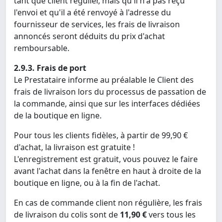
tant que client régulier, mais qu'il n'a pas reçu
l'envoi et qu'il a été renvoyé à l'adresse du
fournisseur de services, les frais de livraison
annoncés seront déduits du prix d'achat
remboursable.
2.9.3. Frais de port
Le Prestataire informe au préalable le Client des
frais de livraison lors du processus de passation de
la commande, ainsi que sur les interfaces dédiées
de la boutique en ligne.
Pour tous les clients fidèles, à partir de 99,90 €
d'achat, la livraison est gratuite !
L'enregistrement est gratuit, vous pouvez le faire
avant l'achat dans la fenêtre en haut à droite de la
boutique en ligne, ou à la fin de l'achat.
En cas de commande client non régulière, les frais
de livraison du colis sont de
11,90 €
vers tous les