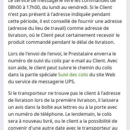
Le service de messagerie livre les commandes de
08h00 à 17h00, du lundi au vendredi. Si le Client
n'est pas présent à l'adresse indiquée pendant
cette période, il est conseillé de fournir une adresse
(adresse du lieu de travail) comme adresse de
livraison, où le Client peut certainement recevoir le
produit commandé pendant le délai de livraison.
Lors de l'envoi de l'envoi, le Prestataire enverra le
numéro de suivi du colis par e-mail au Client. Avec
son aide, le client peut suivre le chemin du colis
dans la partie spéciale
Suivi des colis
du site Web
du service de messagerie UPS.
Si le transporteur ne trouve pas le client à l'adresse
de livraison lors de la première livraison, il laissera
un avis dans la boîte aux lettres ou à la porte avec
un numéro de téléphone. Le lendemain, le colis
sera à nouveau livré, ou le client a la possibilité de
convenir d'une autre date avec le transporteur au