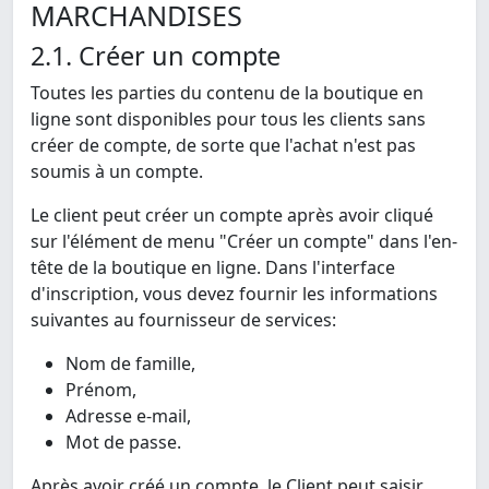
MARCHANDISES
2.1. Créer un compte
Toutes les parties du contenu de la boutique en
ligne sont disponibles pour tous les clients sans
créer de compte, de sorte que l'achat n'est pas
soumis à un compte.
Le client peut créer un compte après avoir cliqué
sur l'élément de menu "Créer un compte" dans l'en-
tête de la boutique en ligne. Dans l'interface
d'inscription, vous devez fournir les informations
suivantes au fournisseur de services:
Nom de famille,
Prénom,
Adresse e-mail,
Mot de passe.
Après avoir créé un compte, le Client peut saisir