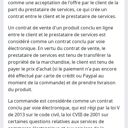
comme une acceptation de l'offre par le client de la
part du prestataire de services, ce qui crée un
contrat entre le client et le prestataire de services.
Un contrat de vente d'un produit conclu en ligne
entre le client et le prestataire de services est
considéré comme un contrat conclu par voie
électronique. En vertu du contrat de vente, le
prestataire de services est tenu de transférer la
propriété de la marchandise, le client est tenu de
payer le prix d'achat (si le paiement n'a pas encore
été effectué par carte de crédit ou Paypal au
moment de la commande) et de prendre livraison
du produit.
La commande est considérée comme un contrat
conclu par voie électronique, qui est régi par la loi V
de 2013 sur le code civil, la loi CVIII de 2001 sur
certaines questions relatives aux services de