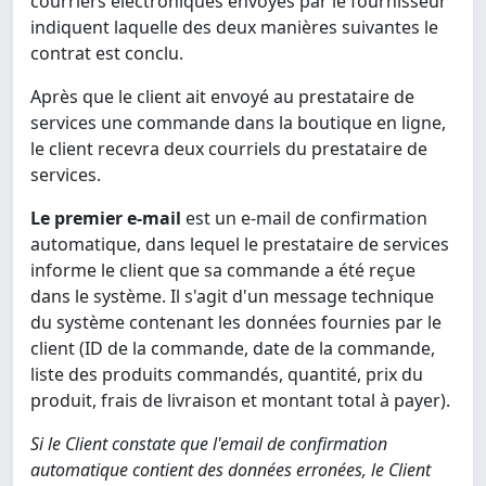
courriers électroniques envoyés par le fournisseur
indiquent laquelle des deux manières suivantes le
contrat est conclu.
Après que le client ait envoyé au prestataire de
services une commande dans la boutique en ligne,
le client recevra deux courriels du prestataire de
services.
Le premier e-mail
est un e-mail de confirmation
automatique, dans lequel le prestataire de services
informe le client que sa commande a été reçue
dans le système. Il s'agit d'un message technique
du système contenant les données fournies par le
client (ID de la commande, date de la commande,
liste des produits commandés, quantité, prix du
produit, frais de livraison et montant total à payer).
Si le Client constate que l'email de confirmation
automatique contient des données erronées, le Client