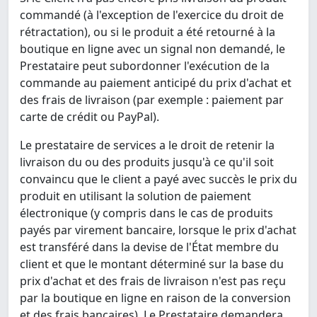
commandé (à l'exception de l'exercice du droit de
rétractation), ou si le produit a été retourné à la
boutique en ligne avec un signal non demandé, le
Prestataire peut subordonner l'exécution de la
commande au paiement anticipé du prix d'achat et
des frais de livraison (par exemple : paiement par
carte de crédit ou PayPal).
Le prestataire de services a le droit de retenir la
livraison du ou des produits jusqu'à ce qu'il soit
convaincu que le client a payé avec succès le prix du
produit en utilisant la solution de paiement
électronique (y compris dans le cas de produits
payés par virement bancaire, lorsque le prix d'achat
est transféré dans la devise de l'État membre du
client et que le montant déterminé sur la base du
prix d'achat et des frais de livraison n'est pas reçu
par la boutique en ligne en raison de la conversion
et des frais bancaires). Le Prestataire demandera