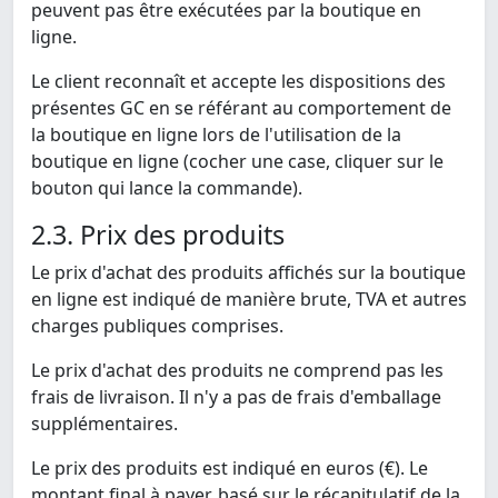
peuvent pas être exécutées par la boutique en
ligne.
Le client reconnaît et accepte les dispositions des
présentes GC en se référant au comportement de
la boutique en ligne lors de l'utilisation de la
boutique en ligne (cocher une case, cliquer sur le
bouton qui lance la commande).
2.3. Prix des produits
Le prix d'achat des produits affichés sur la boutique
en ligne est indiqué de manière brute, TVA et autres
charges publiques comprises.
Le prix d'achat des produits ne comprend pas les
frais de livraison. Il n'y a pas de frais d'emballage
supplémentaires.
Le prix des produits est indiqué en euros (€). Le
montant final à payer, basé sur le récapitulatif de la