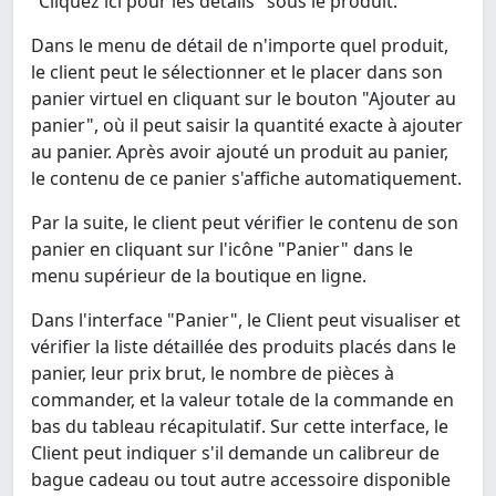
"Cliquez ici pour les détails" sous le produit.
Dans le menu de détail de n'importe quel produit,
le client peut le sélectionner et le placer dans son
panier virtuel en cliquant sur le bouton "Ajouter au
panier", où il peut saisir la quantité exacte à ajouter
au panier. Après avoir ajouté un produit au panier,
le contenu de ce panier s'affiche automatiquement.
Par la suite, le client peut vérifier le contenu de son
panier en cliquant sur l'icône "Panier" dans le
menu supérieur de la boutique en ligne.
Dans l'interface "Panier", le Client peut visualiser et
vérifier la liste détaillée des produits placés dans le
panier, leur prix brut, le nombre de pièces à
commander, et la valeur totale de la commande en
bas du tableau récapitulatif. Sur cette interface, le
Client peut indiquer s'il demande un calibreur de
bague cadeau ou tout autre accessoire disponible