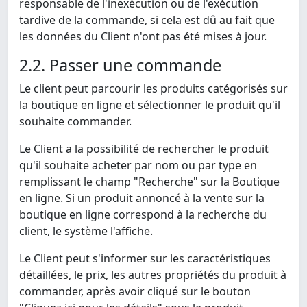
responsable de l'inexécution ou de l'exécution
tardive de la commande, si cela est dû au fait que
les données du Client n'ont pas été mises à jour.
2.2. Passer une commande
Le client peut parcourir les produits catégorisés sur
la boutique en ligne et sélectionner le produit qu'il
souhaite commander.
Le Client a la possibilité de rechercher le produit
qu'il souhaite acheter par nom ou par type en
remplissant le champ "Recherche" sur la Boutique
en ligne. Si un produit annoncé à la vente sur la
boutique en ligne correspond à la recherche du
client, le système l'affiche.
Le Client peut s'informer sur les caractéristiques
détaillées, le prix, les autres propriétés du produit à
commander, après avoir cliqué sur le bouton