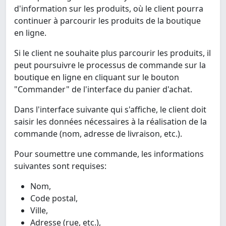
d'information sur les produits, où le client pourra
continuer à parcourir les produits de la boutique
en ligne.
Si le client ne souhaite plus parcourir les produits, il
peut poursuivre le processus de commande sur la
boutique en ligne en cliquant sur le bouton
"Commander" de l'interface du panier d'achat.
Dans l'interface suivante qui s'affiche, le client doit
saisir les données nécessaires à la réalisation de la
commande (nom, adresse de livraison, etc.).
Pour soumettre une commande, les informations
suivantes sont requises:
Nom,
Code postal,
Ville,
Adresse (rue, etc.),