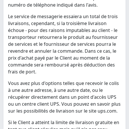
numéro de téléphone indiqué dans l'avis.
Le service de messagerie essaiera un total de trois
livraisons, cependant, si la troisième livraison
échoue - pour des raisons imputables au client - le
transporteur retournera le produit au fournisseur
de services et le fournisseur de services pourra le
revendre et annuler la commande. Dans ce cas, le
prix d'achat payé par le Client au moment de la
commande sera remboursé après déduction des
frais de port.
Vous avez plus d'options telles que recevoir le colis
à une autre adresse, à une autre date, ou le
récupérer directement dans un point d'accès UPS
ou un centre client UPS. Vous pouvez en savoir plus
sur les possibilités de livraison sur le site ups.com.
Si le Client a atteint la limite de livraison gratuite en