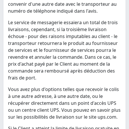
convenir d'une autre date avec le transporteur au
numéro de téléphone indiqué dans l'avis.
Le service de messagerie essaiera un total de trois
livraisons, cependant, si la troisième livraison
échoue - pour des raisons imputables au client - le
transporteur retournera le produit au fournisseur
de services et le fournisseur de services pourra le
revendre et annuler la commande. Dans ce cas, le
prix d'achat payé par le Client au moment de la
commande sera remboursé après déduction des
frais de port.
Vous avez plus d'options telles que recevoir le colis
à une autre adresse, à une autre date, ou le
récupérer directement dans un point d'accès UPS
ou un centre client UPS. Vous pouvez en savoir plus
sur les possibilités de livraison sur le site ups.com.
Si le Client a atteint la limite de livraison gratuite en