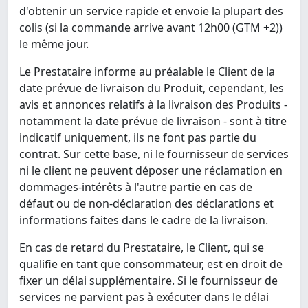
d'obtenir un service rapide et envoie la plupart des
colis (si la commande arrive avant 12h00 (GTM +2))
le même jour.
Le Prestataire informe au préalable le Client de la
date prévue de livraison du Produit, cependant, les
avis et annonces relatifs à la livraison des Produits -
notamment la date prévue de livraison - sont à titre
indicatif uniquement, ils ne font pas partie du
contrat. Sur cette base, ni le fournisseur de services
ni le client ne peuvent déposer une réclamation en
dommages-intérêts à l'autre partie en cas de
défaut ou de non-déclaration des déclarations et
informations faites dans le cadre de la livraison.
En cas de retard du Prestataire, le Client, qui se
qualifie en tant que consommateur, est en droit de
fixer un délai supplémentaire. Si le fournisseur de
services ne parvient pas à exécuter dans le délai