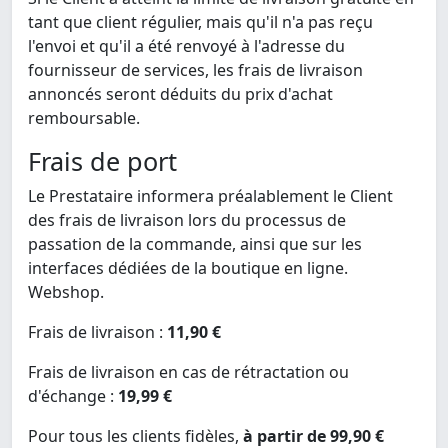
tant que client régulier, mais qu'il n'a pas reçu
l'envoi et qu'il a été renvoyé à l'adresse du
fournisseur de services, les frais de livraison
annoncés seront déduits du prix d'achat
remboursable.
Frais de port
Le Prestataire informera préalablement le Client
des frais de livraison lors du processus de
passation de la commande, ainsi que sur les
interfaces dédiées de la boutique en ligne.
Webshop.
Frais de livraison :
11,90 €
Frais de livraison en cas de rétractation ou
d'échange :
19,99 €
Pour tous les clients fidèles,
à partir de 99,90 €