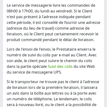
Le service de messagerie livre les commandes de
08h00 à 17h00, du lundi au vendredi. Si le Client
n'est pas présent à l'adresse indiquée pendant
cette période, il est conseillé de fournir une adresse
(adresse du lieu de travail) comme adresse de
livraison, où le Client peut certainement recevoir le
produit commandé pendant le délai de livraison.
Lors de l'envoi de l'envoi, le Prestataire enverra le
numéro de suivi du colis par e-mail au Client. Avec
son aide, le client peut suivre le chemin du colis
dans la partie spéciale
Suivi des colis
du site Web
du service de messagerie UPS.
Si le transporteur ne trouve pas le client à l'adresse
de livraison lors de la première livraison, il laissera
un avis dans la boîte aux lettres ou à la porte avec
un numéro de téléphone. Le lendemain, le colis
sera à nouveau livré, ou le client a la possibilité de