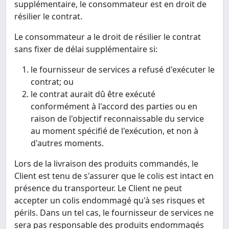
supplémentaire, le consommateur est en droit de
résilier le contrat.
Le consommateur a le droit de résilier le contrat
sans fixer de délai supplémentaire si:
le fournisseur de services a refusé d'exécuter le
contrat; ou
le contrat aurait dû être exécuté
conformément à l'accord des parties ou en
raison de l'objectif reconnaissable du service
au moment spécifié de l'exécution, et non à
d'autres moments.
Lors de la livraison des produits commandés, le
Client est tenu de s'assurer que le colis est intact en
présence du transporteur. Le Client ne peut
accepter un colis endommagé qu'à ses risques et
périls. Dans un tel cas, le fournisseur de services ne
sera pas responsable des produits endommagés