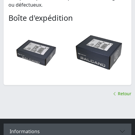
ou défectueux.
Boîte d'expédition
Retour
Informations