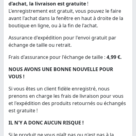
d'achat, la livraison est gratuite
!
L'enregistrement est gratuit, vous pouvez le faire
avant l'achat dans la fenêtre en haut à droite de la
boutique en ligne, ou à la fin de l'achat.
Assurance d'expédition pour l'envoi gratuit par
échange de taille ou retrait.
Frais d'assurance pour l'échange de taille :
4,99 €.
NOUS AVONS UNE BONNE NOUVELLE POUR
VOUS !
Si vous êtes un client fidèle enregistré, nous
prenons en charge les frais de livraison pour vous
et l'expédition des produits retournés ou échangés
est gratuite !
IL N'Y A DONC AUCUN RISQUE !
Si le produit ne vous plaît pas ou n'est pas à la