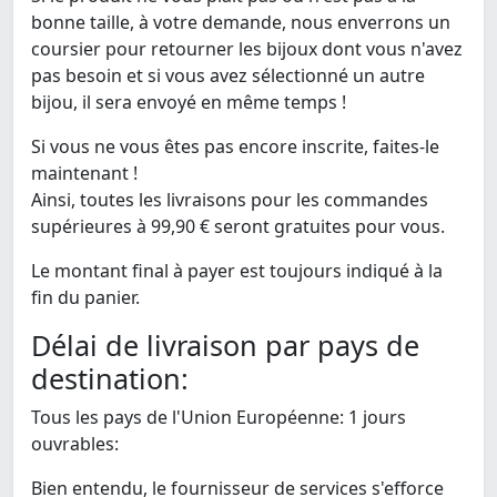
bonne taille, à votre demande, nous enverrons un
coursier pour retourner les bijoux dont vous n'avez
pas besoin et si vous avez sélectionné un autre
bijou, il sera envoyé en même temps !
Si vous ne vous êtes pas encore inscrite, faites-le
maintenant !
Ainsi, toutes les livraisons pour les commandes
supérieures à 99,90 € seront gratuites pour vous.
Le montant final à payer est toujours indiqué à la
fin du panier.
Délai de livraison par pays de
destination:
Tous les pays de l'Union Européenne: 1 jours
ouvrables:
Bien entendu, le fournisseur de services s'efforce