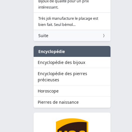
Bijoux de qualité pour un prix
intéressant.
Très joli manufacture le placage est
bien fait. Seul bémol…
Suite
Encyclopédie
Encyclopédie des bijoux
Encyclopédie des pierres
précieuses
Horoscope
Pierres de naissance