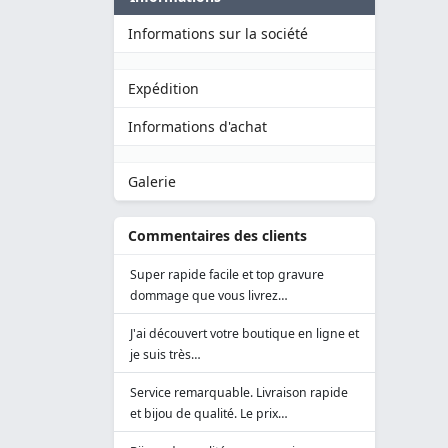
Informations sur la société
Expédition
Informations d'achat
Galerie
Commentaires des clients
Super rapide facile et top gravure
dommage que vous livrez…
J'ai découvert votre boutique en ligne et
je suis très…
Service remarquable. Livraison rapide
et bijou de qualité. Le prix…