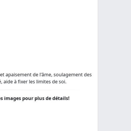
 et apaisement de l'âme, soulagement des
aide à fixer les limites de soi.
les images pour plus de détails!