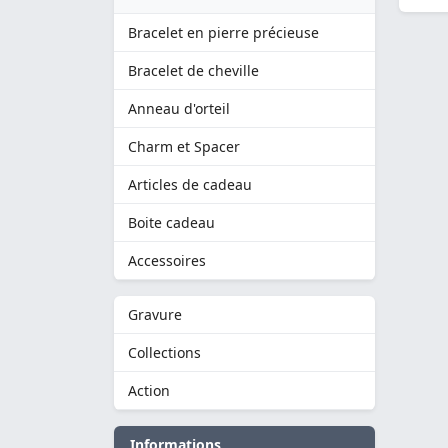
Bracelet en pierre précieuse
Bracelet de cheville
Anneau d'orteil
Charm et Spacer
Articles de cadeau
Boite cadeau
Accessoires
Gravure
Collections
Action
Informations