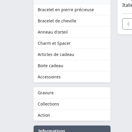
Ital
Bracelet en pierre précieuse
Bracelet de cheville
Anneau d'orteil
Charm et Spacer
Articles de cadeau
Boite cadeau
Accessoires
Gravure
Collections
Action
Informations