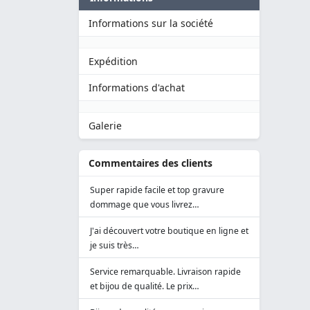
Informations sur la société
Expédition
Informations d'achat
Galerie
Commentaires des clients
Super rapide facile et top gravure
dommage que vous livrez…
J'ai découvert votre boutique en ligne et
je suis très…
Service remarquable. Livraison rapide
et bijou de qualité. Le prix…