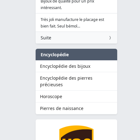
Bijoux de qualité pour un prix
intéressant.
Très joli manufacture le placage est
bien fait. Seul bémol…
Suite
Encyclopédie
Encyclopédie des bijoux
Encyclopédie des pierres
précieuses
Horoscope
Pierres de naissance