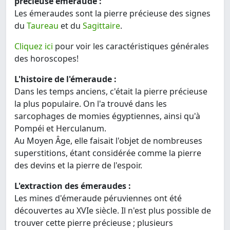
précieuse émeraude :
Les émeraudes sont la pierre précieuse des signes
du
Taureau
et du
Sagittaire
.
Cliquez ici
pour voir les caractéristiques générales
des horoscopes!
L'histoire de l'émeraude :
Dans les temps anciens, c'était la pierre précieuse
la plus populaire. On l'a trouvé dans les
sarcophages de momies égyptiennes, ainsi qu'à
Pompéi et Herculanum.
Au Moyen Âge, elle faisait l'objet de nombreuses
superstitions, étant considérée comme la pierre
des devins et la pierre de l'espoir.
L'extraction des émeraudes :
Les mines d'émeraude péruviennes ont été
découvertes au XVIe siècle. Il n'est plus possible de
trouver cette pierre précieuse ; plusieurs