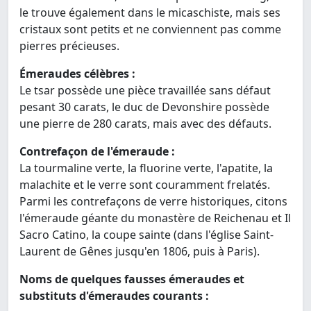
le trouve également dans le micaschiste, mais ses
cristaux sont petits et ne conviennent pas comme
pierres précieuses.
Émeraudes célèbres :
Le tsar possède une pièce travaillée sans défaut
pesant 30 carats, le duc de Devonshire possède
une pierre de 280 carats, mais avec des défauts.
Contrefaçon de l'émeraude :
La tourmaline verte, la fluorine verte, l'apatite, la
malachite et le verre sont couramment frelatés.
Parmi les contrefaçons de verre historiques, citons
l'émeraude géante du monastère de Reichenau et Il
Sacro Catino, la coupe sainte (dans l'église Saint-
Laurent de Gênes jusqu'en 1806, puis à Paris).
Noms de quelques fausses émeraudes et
substituts d'émeraudes courants :