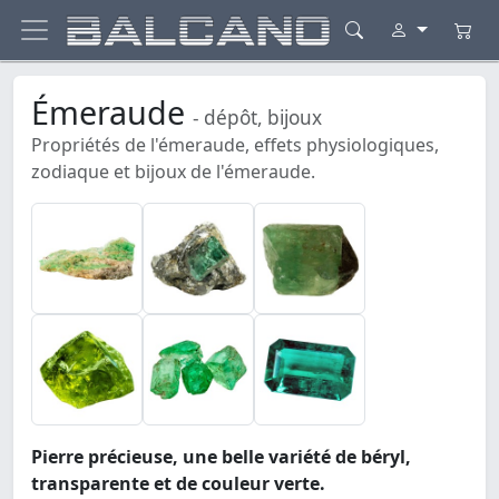
Émeraude
- dépôt, bijoux
Propriétés de l'émeraude, effets physiologiques,
zodiaque et bijoux de l'émeraude.
Pierre précieuse, une belle variété de béryl,
transparente et de couleur verte.