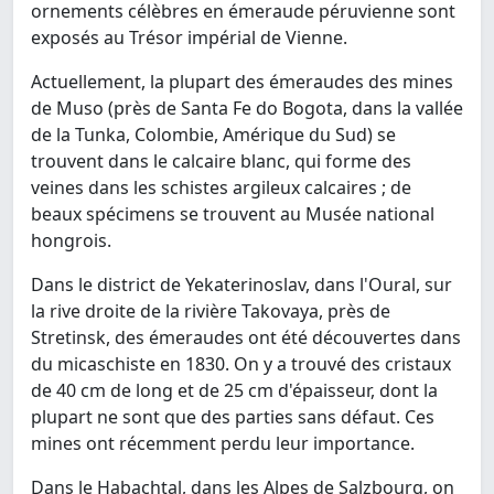
ornements célèbres en émeraude péruvienne sont
exposés au Trésor impérial de Vienne.
Actuellement, la plupart des émeraudes des mines
de Muso (près de Santa Fe do Bogota, dans la vallée
de la Tunka, Colombie, Amérique du Sud) se
trouvent dans le calcaire blanc, qui forme des
veines dans les schistes argileux calcaires ; de
beaux spécimens se trouvent au Musée national
hongrois.
Dans le district de Yekaterinoslav, dans l'Oural, sur
la rive droite de la rivière Takovaya, près de
Stretinsk, des émeraudes ont été découvertes dans
du micaschiste en 1830. On y a trouvé des cristaux
de 40 cm de long et de 25 cm d'épaisseur, dont la
plupart ne sont que des parties sans défaut. Ces
mines ont récemment perdu leur importance.
Dans le Habachtal, dans les Alpes de Salzbourg, on