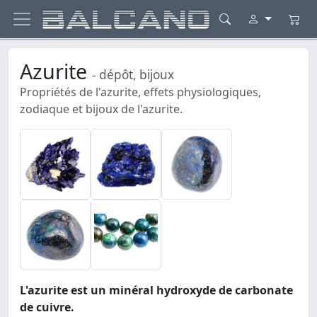
Azurite
- dépôt, bijoux
Propriétés de l'azurite, effets physiologiques,
zodiaque et bijoux de l'azurite.
L'azurite est un minéral hydroxyde de carbonate
de cuivre.