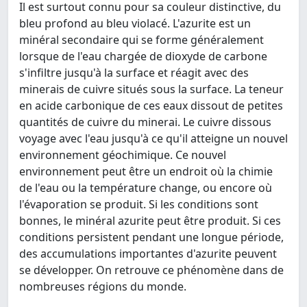
Il est surtout connu pour sa couleur distinctive, du
bleu profond au bleu violacé. L'azurite est un
minéral secondaire qui se forme généralement
lorsque de l'eau chargée de dioxyde de carbone
s'infiltre jusqu'à la surface et réagit avec des
minerais de cuivre situés sous la surface. La teneur
en acide carbonique de ces eaux dissout de petites
quantités de cuivre du minerai. Le cuivre dissous
voyage avec l'eau jusqu'à ce qu'il atteigne un nouvel
environnement géochimique. Ce nouvel
environnement peut être un endroit où la chimie
de l'eau ou la température change, ou encore où
l'évaporation se produit. Si les conditions sont
bonnes, le minéral azurite peut être produit. Si ces
conditions persistent pendant une longue période,
des accumulations importantes d'azurite peuvent
se développer. On retrouve ce phénomène dans de
nombreuses régions du monde.