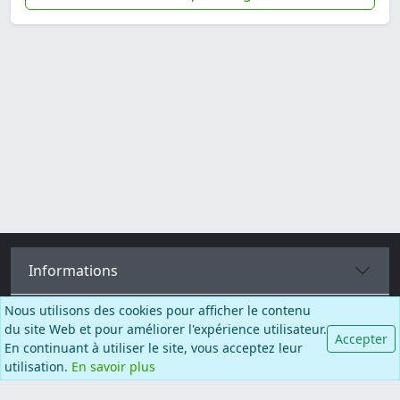
Informations
Nous utilisons des cookies pour afficher le contenu
Catégories
du site Web et pour améliorer l'expérience utilisateur.
Accepter
En continuant à utiliser le site, vous acceptez leur
Plus de pages
utilisation.
En savoir plus