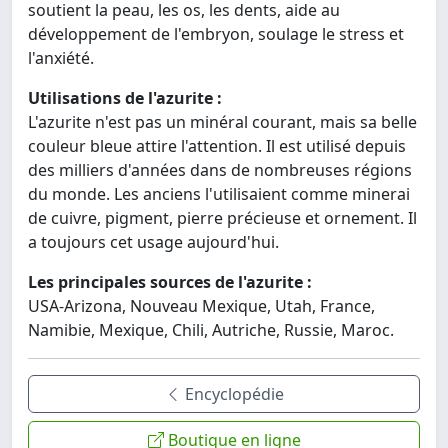
soutient la peau, les os, les dents, aide au
développement de l'embryon, soulage le stress et
l'anxiété.
Utilisations de l'azurite :
L'azurite n'est pas un minéral courant, mais sa belle
couleur bleue attire l'attention. Il est utilisé depuis
des milliers d'années dans de nombreuses régions
du monde. Les anciens l'utilisaient comme minerai
de cuivre, pigment, pierre précieuse et ornement. Il
a toujours cet usage aujourd'hui.
Les principales sources de l'azurite :
USA-Arizona, Nouveau Mexique, Utah, France,
Namibie, Mexique, Chili, Autriche, Russie, Maroc.
Encyclopédie
Boutique en ligne