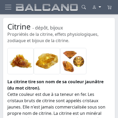
Citrine
- dépôt, bijoux
Propriétés de la citrine, effets physiologiques,
zodiaque et bijoux de la citrine.
La citrine tire son nom de sa couleur jaunâtre
(du mot citron).
Cette couleur est due à sa teneur en fer. Les
cristaux bruts de citrine sont appelés cristaux
jaunes. Elle n'est jamais commercialisée sous son
propre nom de citrine. La citrine est un minéral