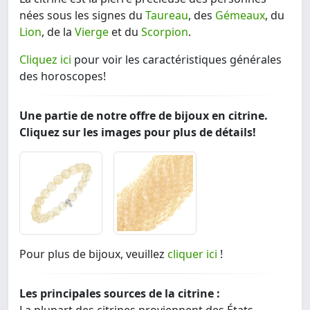
nées sous les signes du
Taureau
, des
Gémeaux
, du
Lion
, de la
Vierge
et du
Scorpion
.
Cliquez ici
pour voir les caractéristiques générales
des horoscopes!
Une partie de notre offre de bijoux en citrine.
Cliquez sur les images pour plus de détails!
Pour plus de bijoux, veuillez
cliquer ici
!
Les principales sources de la citrine :