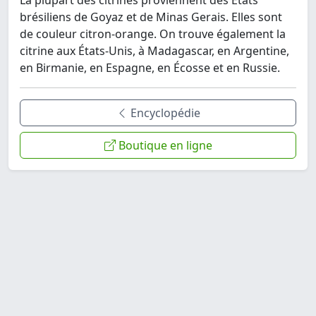
La plupart des citrines proviennent des États
brésiliens de Goyaz et de Minas Gerais. Elles sont
de couleur citron-orange. On trouve également la
citrine aux États-Unis, à Madagascar, en Argentine,
en Birmanie, en Espagne, en Écosse et en Russie.
Encyclopédie
Boutique en ligne