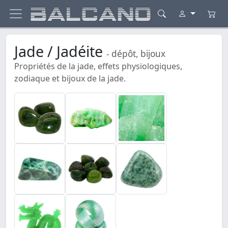
Jade / Jadéite
- dépôt, bijoux
Propriétés de la jade, effets physiologiques,
zodiaque et bijoux de la jade.