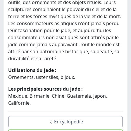
outils, des ornements et des objets rituels. Leurs
sculptures combinaient le pouvoir du ciel et de la
terre et les forces mystiques de la vie et de la mort.
Les consommateurs asiatiques n'ont jamais perdu
leur fascination pour le jade, et aujourd'hui les
consommateurs non asiatiques sont attirés par le
jade comme jamais auparavant. Tout le monde est
attiré par son patrimoine historique, sa beauté, sa
durabilité et sa rareté.
Utilisations du jade :
Ornements, ustensiles, bijoux.
Les principales sources du jade :
Mexique, Birmanie, Chine, Guatemala, Japon,
Californie.
Encyclopédie