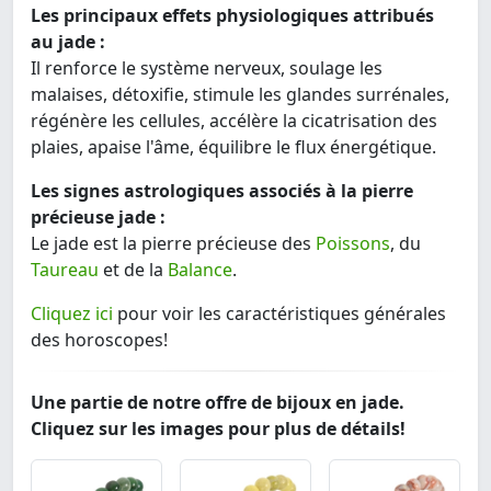
Les principaux effets physiologiques attribués
au jade :
Il renforce le système nerveux, soulage les
malaises, détoxifie, stimule les glandes surrénales,
régénère les cellules, accélère la cicatrisation des
plaies, apaise l'âme, équilibre le flux énergétique.
Les signes astrologiques associés à la pierre
précieuse jade :
Le jade est la pierre précieuse des
Poissons
, du
Taureau
et de la
Balance
.
Cliquez ici
pour voir les caractéristiques générales
des horoscopes!
Une partie de notre offre de bijoux en jade.
Cliquez sur les images pour plus de détails!