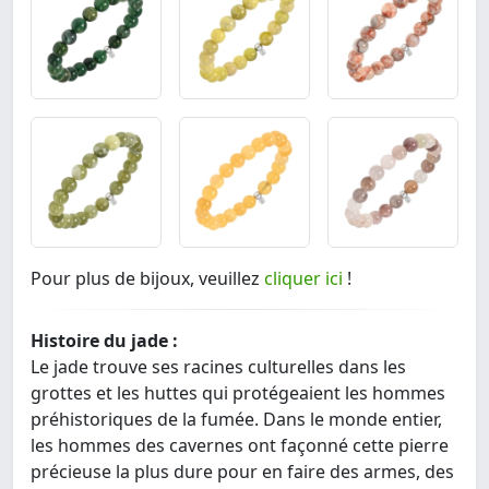
Pour plus de bijoux, veuillez
cliquer ici
!
Histoire du jade :
Le jade trouve ses racines culturelles dans les
grottes et les huttes qui protégeaient les hommes
préhistoriques de la fumée. Dans le monde entier,
les hommes des cavernes ont façonné cette pierre
précieuse la plus dure pour en faire des armes, des