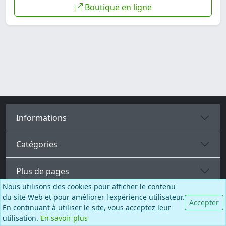
Boutique en ligne
Informations
Catégories
Plus de pages
Nous utilisons des cookies pour afficher le contenu
du site Web et pour améliorer l'expérience utilisateur.
Accepter
Français
En continuant à utiliser le site, vous acceptez leur
utilisation.
En savoir plus