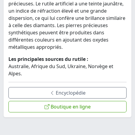
précieuses. Le rutile artificiel a une teinte jaunâtre,
un indice de réfraction élevé et une grande
dispersion, ce qui lui confère une brillance similaire
à celle des diamants. Les pierres précieuses
synthétiques peuvent être produites dans
différentes couleurs en ajoutant des oxydes
métalliques appropriés.
Les principales sources du rutile :
Australie, Afrique du Sud, Ukraine, Norvège et
Alpes.
Encyclopédie
Boutique en ligne