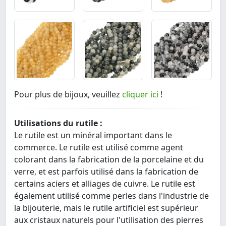
Pour plus de bijoux, veuillez
cliquer ici
!
Utilisations du rutile :
Le rutile est un minéral important dans le
commerce. Le rutile est utilisé comme agent
colorant dans la fabrication de la porcelaine et du
verre, et est parfois utilisé dans la fabrication de
certains aciers et alliages de cuivre. Le rutile est
également utilisé comme perles dans l'industrie de
la bijouterie, mais le rutile artificiel est supérieur
aux cristaux naturels pour l'utilisation des pierres