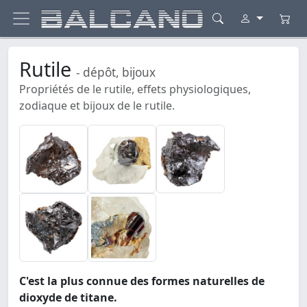
Rutile
- dépôt, bijoux
Propriétés de le rutile, effets physiologiques,
zodiaque et bijoux de le rutile.
C'est la plus connue des formes naturelles de
dioxyde de titane.