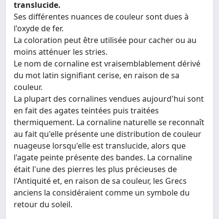
translucide.
Ses différentes nuances de couleur sont dues à
l'oxyde de fer.
La coloration peut être utilisée pour cacher ou au
moins atténuer les stries.
Le nom de cornaline est vraisemblablement dérivé
du mot latin signifiant cerise, en raison de sa
couleur.
La plupart des cornalines vendues aujourd'hui sont
en fait des agates teintées puis traitées
thermiquement. La cornaline naturelle se reconnaît
au fait qu'elle présente une distribution de couleur
nuageuse lorsqu'elle est translucide, alors que
l'agate peinte présente des bandes. La cornaline
était l'une des pierres les plus précieuses de
l'Antiquité et, en raison de sa couleur, les Grecs
anciens la considéraient comme un symbole du
retour du soleil.