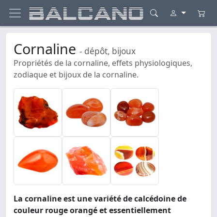
Cornaline
- dépôt, bijoux
Propriétés de la cornaline, effets physiologiques,
zodiaque et bijoux de la cornaline.
La cornaline est une variété de calcédoine de
couleur rouge orangé et essentiellement