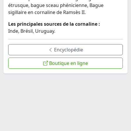
étrusque, bague sceau phénicienne, Bague
sigillaire en cornaline de Ramsès II.
Les principales sources de la cornaline :
Inde, Brésil, Uruguay.
Encyclopédie
Boutique en ligne