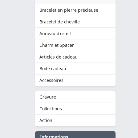
Bracelet en pierre précieuse
Bracelet de cheville
Anneau d'orteil
Charm et Spacer
Articles de cadeau
Boite cadeau
Accessoires
Gravure
Collections
Action
Informations