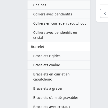
Chaînes
Colliers avec pendentifs
Colliers en cuir et en caoutchouc
Colliers avec pendentifs en
cristal
Bracelet
Bracelets rigides
Bracelets chaîne
Bracelets en cuir et en
caoutchouc
Bracelets à graver
Bracelets d’amitié gravables
Bracelets avec cristaux