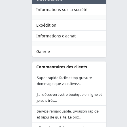
Informations sur la société
Expédition
Informations d'achat
Galerie
Commentaires des clients
Super rapide facile et top gravure
dommage que vous livrez…
J'ai découvert votre boutique en ligne et
je suis très…
Service remarquable. Livraison rapide
et bijou de qualité. Le prix…