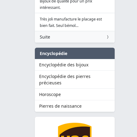
Bijoux de qualité pour un prix
intéressant.
Très joli manufacture le placage est
bien fait. Seul bémol…
Suite
Encyclopédie
Encyclopédie des bijoux
Encyclopédie des pierres
précieuses
Horoscope
Pierres de naissance