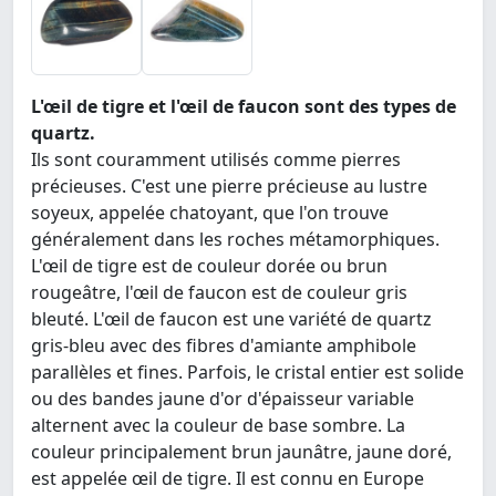
L'œil de tigre et l'œil de faucon sont des types de
quartz.
Ils sont couramment utilisés comme pierres
précieuses. C'est une pierre précieuse au lustre
soyeux, appelée chatoyant, que l'on trouve
généralement dans les roches métamorphiques.
L'œil de tigre est de couleur dorée ou brun
rougeâtre, l'œil de faucon est de couleur gris
bleuté. L'œil de faucon est une variété de quartz
gris-bleu avec des fibres d'amiante amphibole
parallèles et fines. Parfois, le cristal entier est solide
ou des bandes jaune d'or d'épaisseur variable
alternent avec la couleur de base sombre. La
couleur principalement brun jaunâtre, jaune doré,
est appelée œil de tigre. Il est connu en Europe