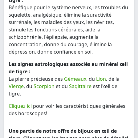
tigre :
Bénéfique pour le système nerveux, les troubles du
squelette, analgésique, élimine la suractivité
surrénale, les maladies des yeux, les névrites,
stimule les fonctions cérébrales, aide la
schizophrénie, l'épilepsie, augmente la
concentration, donne du courage, élimine la
dépression, donne confiance en soi.
Les signes astrologiques associés au minéral œil
de tigre :
La pierre précieuse des
Gémeaux
, du
Lion
, de la
Vierge
, du
Scorpion
et du
Sagittaire
est l'œil de
tigre.
Cliquez ici
pour voir les caractéristiques générales
des horoscopes!
Une partie de notre offre de bijoux en œil de