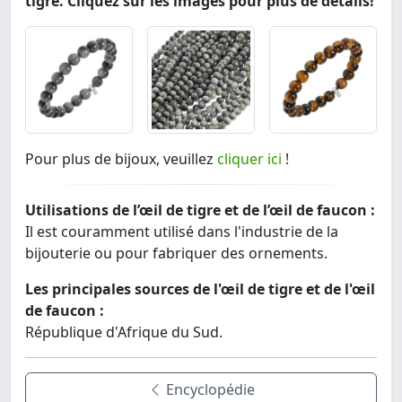
tigre. Cliquez sur les images pour plus de détails!
Pour plus de bijoux, veuillez
cliquer ici
!
Utilisations de l’œil de tigre et de l’œil de faucon :
Il est couramment utilisé dans l'industrie de la
bijouterie ou pour fabriquer des ornements.
Les principales sources de l'œil de tigre et de l'œil
de faucon :
République d'Afrique du Sud.
Encyclopédie