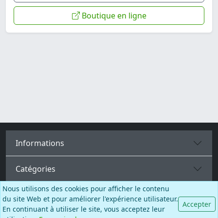
Boutique en ligne
Informations
Catégories
Nous utilisons des cookies pour afficher le contenu
Plus de pages
du site Web et pour améliorer l'expérience utilisateur.
Accepter
En continuant à utiliser le site, vous acceptez leur