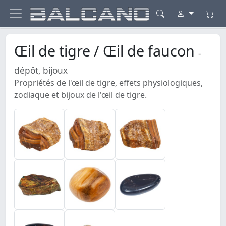
Œil de tigre / Œil de faucon
-
dépôt, bijoux
Propriétés de l'œil de tigre, effets physiologiques,
zodiaque et bijoux de l'œil de tigre.