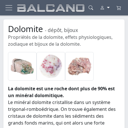
Dolomite
- dépôt, bijoux
Propriétés de la dolomite, effets physiologiques,
zodiaque et bijoux de la dolomite.
La dolomite est une roche dont plus de 90% est
un minéral dolomitique.
Le minéral dolomite cristallise dans un système
trigonal-romboédrique. On trouve également des
cristaux de dolomite dans les sédiments des
grands fonds marins, qui ont alors une forte