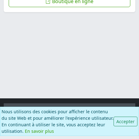
Boutique en ligne
Informations
Nous utilisons des cookies pour afficher le contenu
du site Web et pour améliorer l'expérience utilisateur.
Accepter
En continuant à utiliser le site, vous acceptez leur
Catégories
utilisation.
En savoir plus