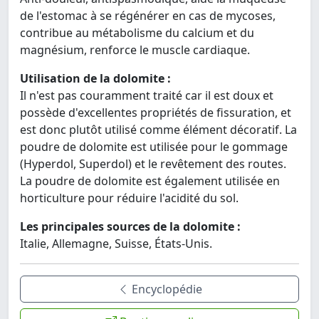
de l'estomac à se régénérer en cas de mycoses,
contribue au métabolisme du calcium et du
magnésium, renforce le muscle cardiaque.
Utilisation de la dolomite :
Il n'est pas couramment traité car il est doux et
possède d'excellentes propriétés de fissuration, et
est donc plutôt utilisé comme élément décoratif. La
poudre de dolomite est utilisée pour le gommage
(Hyperdol, Superdol) et le revêtement des routes.
La poudre de dolomite est également utilisée en
horticulture pour réduire l'acidité du sol.
Les principales sources de la dolomite :
Italie, Allemagne, Suisse, États-Unis.
Encyclopédie