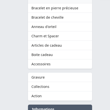
Bracelet en pierre précieuse
Bracelet de cheville
Anneau d'orteil
Charm et Spacer
Articles de cadeau
Boite cadeau
Accessoires
Gravure
Collections
Action
Informations