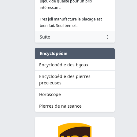
Bijoux de qualité pour un prix
intéressant.
Très joli manufacture le placage est
bien fait. Seul bémol…
Suite
Encyclopédie
Encyclopédie des bijoux
Encyclopédie des pierres
précieuses
Horoscope
Pierres de naissance