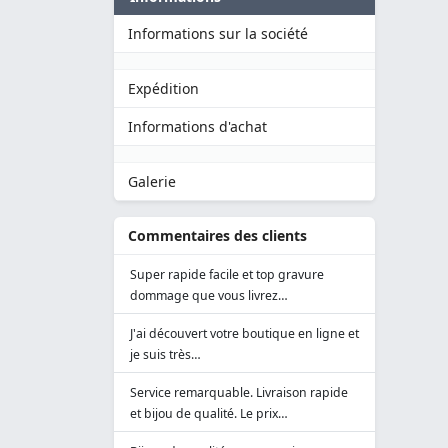
Informations sur la société
Expédition
Informations d'achat
Galerie
Commentaires des clients
Super rapide facile et top gravure
dommage que vous livrez…
J'ai découvert votre boutique en ligne et
je suis très…
Service remarquable. Livraison rapide
et bijou de qualité. Le prix…