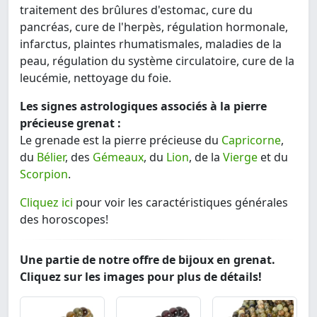
traitement des brûlures d'estomac, cure du
pancréas, cure de l'herpès, régulation hormonale,
infarctus, plaintes rhumatismales, maladies de la
peau, régulation du système circulatoire, cure de la
leucémie, nettoyage du foie.
Les signes astrologiques associés à la pierre
précieuse grenat :
Le grenade est la pierre précieuse du
Capricorne
,
du
Bélier
, des
Gémeaux
, du
Lion
, de la
Vierge
et du
Scorpion
.
Cliquez ici
pour voir les caractéristiques générales
des horoscopes!
Une partie de notre offre de bijoux en grenat.
Cliquez sur les images pour plus de détails!