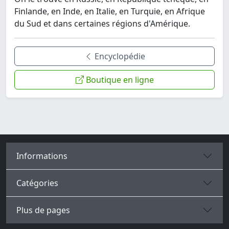
Finlande, en Inde, en Italie, en Turquie, en Afrique
du Sud et dans certaines régions d'Amérique.
Encyclopédie
Boutique en ligne
Informations
Catégories
Plus de pages