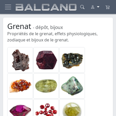
Grenat
- dépôt, bijoux
Propriétés de le grenat, effets physiologiques,
zodiaque et bijoux de le grenat.