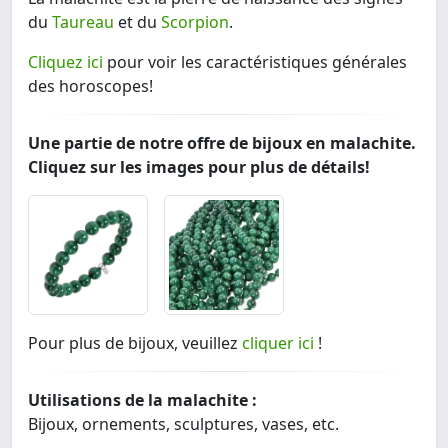
du
Taureau
et du
Scorpion
.
Cliquez ici
pour voir les caractéristiques générales
des horoscopes!
Une partie de notre offre de bijoux en malachite.
Cliquez sur les images pour plus de détails!
Pour plus de bijoux, veuillez
cliquer ici
!
Utilisations de la malachite :
Bijoux, ornements, sculptures, vases, etc.