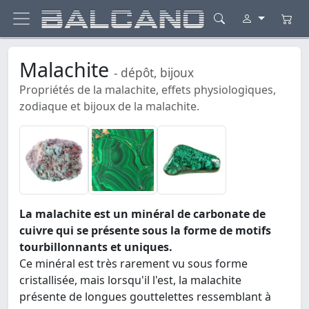
Malachite
- dépôt, bijoux
Propriétés de la malachite, effets physiologiques,
zodiaque et bijoux de la malachite.
La malachite est un minéral de carbonate de
cuivre qui se présente sous la forme de motifs
tourbillonnants et uniques.
Ce minéral est très rarement vu sous forme
cristallisée, mais lorsqu'il l'est, la malachite
présente de longues gouttelettes ressemblant à