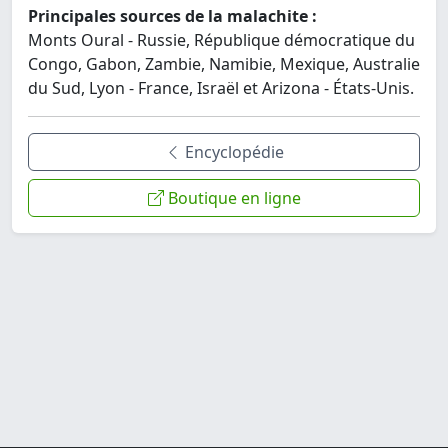
Principales sources de la malachite :
Monts Oural - Russie, République démocratique du
Congo, Gabon, Zambie, Namibie, Mexique, Australie
du Sud, Lyon - France, Israël et Arizona - États-Unis.
Encyclopédie
Boutique en ligne