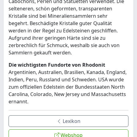
Cabochons, Perlen und Statuetten verwendet. Die
selteneren, schön geformten, transparenten
Kristalle sind bei Mineraliensammlern sehr
begehrt. Beschädigte Kristalle guter Qualität
werden in der Regel zu Edelsteinen geschliffen.
Aufgrund ihrer geringen Härte sind sie zu
zerbrechlich für Schmuck, weshalb sie auch von
Sammlern gekauft werden.
Die wichtigsten Fundorte von Rhodonit
Argentinien, Australien, Brasilien, Kanada, England,
Indien, Peru, Russland und Schweden. USA wurde
zum offiziellen Edelstein der Bundesstaaten North
Carolina, Colorado, New Jersey und Massachusetts
ernannt.
Lexikon
Webshop