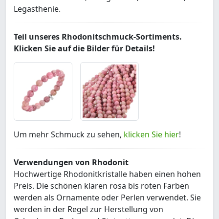
Legasthenie.
Teil unseres Rhodonitschmuck-Sortiments.
Klicken Sie auf die Bilder für Details!
Um mehr Schmuck zu sehen,
klicken Sie hier
!
Verwendungen von Rhodonit
Hochwertige Rhodonitkristalle haben einen hohen
Preis. Die schönen klaren rosa bis roten Farben
werden als Ornamente oder Perlen verwendet. Sie
werden in der Regel zur Herstellung von