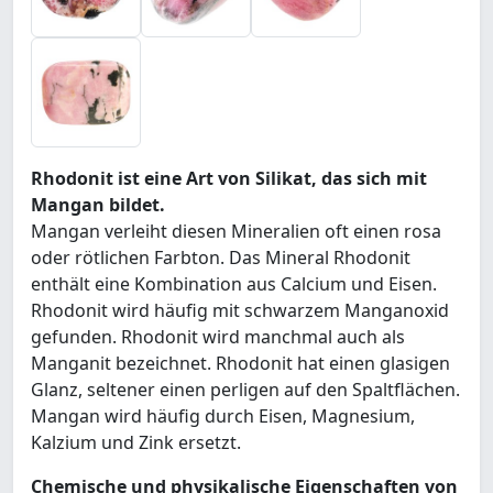
Rhodonit ist eine Art von Silikat, das sich mit
Mangan bildet.
Mangan verleiht diesen Mineralien oft einen rosa
oder rötlichen Farbton. Das Mineral Rhodonit
enthält eine Kombination aus Calcium und Eisen.
Rhodonit wird häufig mit schwarzem Manganoxid
gefunden. Rhodonit wird manchmal auch als
Manganit bezeichnet. Rhodonit hat einen glasigen
Glanz, seltener einen perligen auf den Spaltflächen.
Mangan wird häufig durch Eisen, Magnesium,
Kalzium und Zink ersetzt.
Chemische und physikalische Eigenschaften von