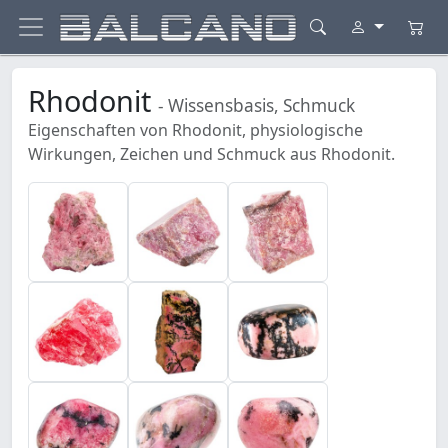
Rhodonit
- Wissensbasis, Schmuck
Eigenschaften von Rhodonit, physiologische
Wirkungen, Zeichen und Schmuck aus Rhodonit.