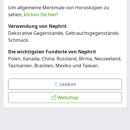
Um allgemeine Merkmale von Horoskopen zu
sehen,
klicken Sie hier
!
Verwendung von Nephrit
Dekorative Gegenstände, Gebrauchsgegenstände,
Schmuck.
Die wichtigsten Fundorte von Nephrit
Polen, Kanada, China, Russland, Birma, Neuseeland,
Tasmanien, Brasilien, Mexiko und Taiwan.
Lexikon
Webshop