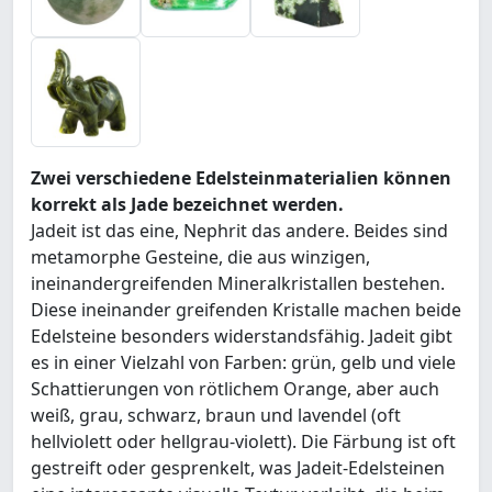
Zwei verschiedene Edelsteinmaterialien können
korrekt als Jade bezeichnet werden.
Jadeit ist das eine, Nephrit das andere. Beides sind
metamorphe Gesteine, die aus winzigen,
ineinandergreifenden Mineralkristallen bestehen.
Diese ineinander greifenden Kristalle machen beide
Edelsteine besonders widerstandsfähig. Jadeit gibt
es in einer Vielzahl von Farben: grün, gelb und viele
Schattierungen von rötlichem Orange, aber auch
weiß, grau, schwarz, braun und lavendel (oft
hellviolett oder hellgrau-violett). Die Färbung ist oft
gestreift oder gesprenkelt, was Jadeit-Edelsteinen