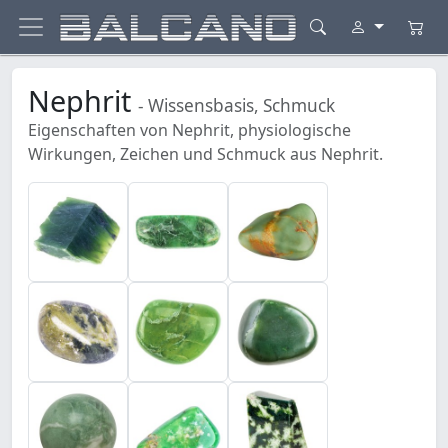
Nephrit
- Wissensbasis, Schmuck
Eigenschaften von Nephrit, physiologische
Wirkungen, Zeichen und Schmuck aus Nephrit.