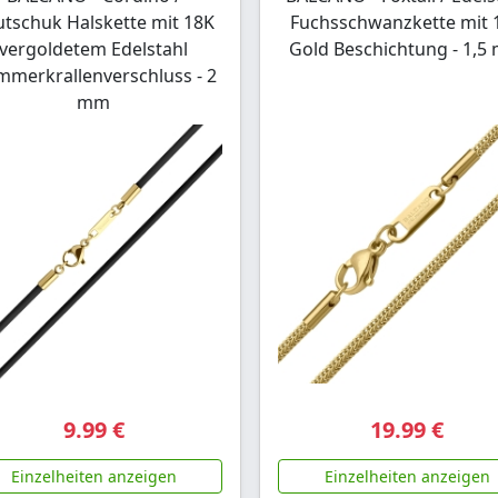
tschuk Halskette mit 18K
Fuchsschwanzkette mit 
vergoldetem Edelstahl
Gold Beschichtung - 1,
merkrallenverschluss - 2
mm
9.99 €
19.99 €
Einzelheiten anzeigen
Einzelheiten anzeigen