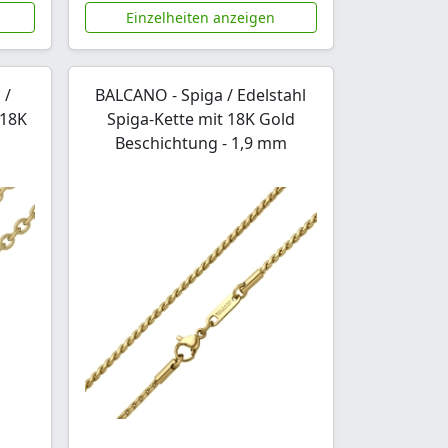
Einzelheiten anzeigen
 /
BALCANO - Spiga / Edelstahl
 18K
Spiga-Kette mit 18K Gold
Beschichtung - 1,9 mm