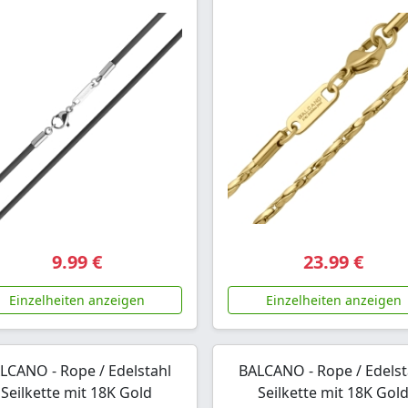
9.99 €
23.99 €
Einzelheiten anzeigen
Einzelheiten anzeigen
LCANO - Rope / Edelstahl
BALCANO - Rope / Edelst
Seilkette mit 18K Gold
Seilkette mit 18K Gol