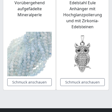
Vorübergehend
Edelstahl Eule
aufgefädelte
Anhänger mit
Mineralperle
Hochglanzpolierung
und mit Zirkonia-
Edelsteinen
Schmuck anschauen
Schmuck anschauen