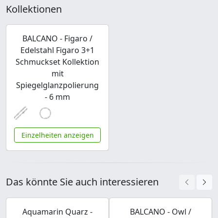
Kollektionen
BALCANO - Figaro /
Edelstahl Figaro 3+1
Schmuckset Kollektion
mit
Spiegelglanzpolierung
- 6 mm
Einzelheiten anzeigen
Das könnte Sie auch interessieren
Aquamarin Quarz -
BALCANO - Owl /