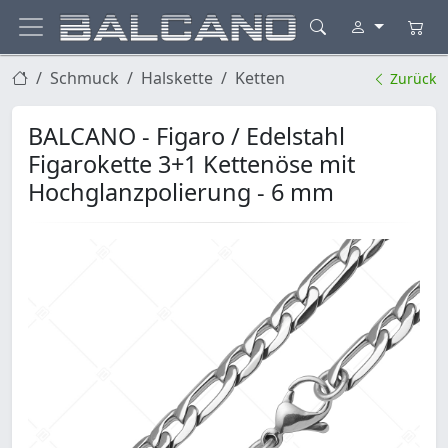
Schmuck
Halskette
Ketten
Zurück
BALCANO - Figaro / Edelstahl
Figarokette 3+1 Kettenöse mit
Hochglanzpolierung - 6 mm