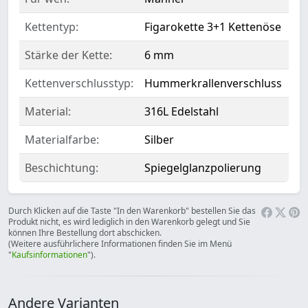
Kettentyp:
Figarokette 3+1 Kettenöse
Stärke der Kette:
6 mm
Kettenverschlusstyp:
Hummerkrallenverschluss
Material:
316L Edelstahl
Materialfarbe:
Silber
Beschichtung:
Spiegelglanzpolierung
Durch Klicken auf die Taste "In den Warenkorb" bestellen Sie das
Produkt nicht, es wird lediglich in den Warenkorb gelegt und Sie
können Ihre Bestellung dort abschicken.
(Weitere ausführlichere Informationen finden Sie im Menü
"
Kaufsinformationen
").
Andere Varianten