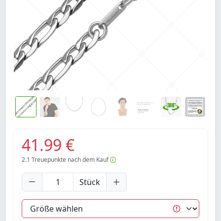
41.99 €
2.1
Treuepunkte nach dem Kauf
Stück