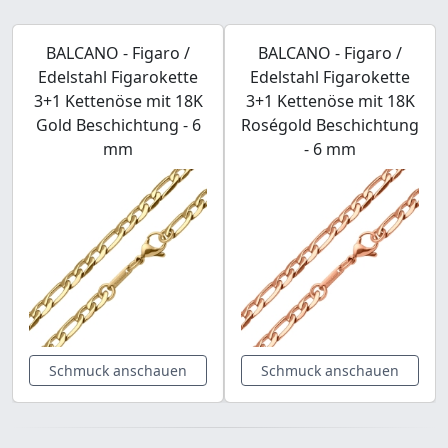
BALCANO - Figaro /
BALCANO - Figaro /
Edelstahl Figarokette
Edelstahl Figarokette
3+1 Kettenöse mit 18K
3+1 Kettenöse mit 18K
Gold Beschichtung - 6
Roségold Beschichtung
mm
- 6 mm
Schmuck anschauen
Schmuck anschauen