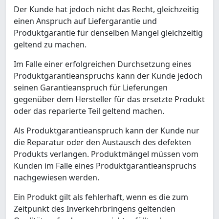
Der Kunde hat jedoch nicht das Recht, gleichzeitig
einen Anspruch auf Liefergarantie und
Produktgarantie für denselben Mangel gleichzeitig
geltend zu machen.
Im Falle einer erfolgreichen Durchsetzung eines
Produktgarantieanspruchs kann der Kunde jedoch
seinen Garantieanspruch für Lieferungen
gegenüber dem Hersteller für das ersetzte Produkt
oder das reparierte Teil geltend machen.
Als Produktgarantieanspruch kann der Kunde nur
die Reparatur oder den Austausch des defekten
Produkts verlangen. Produktmängel müssen vom
Kunden im Falle eines Produktgarantieanspruchs
nachgewiesen werden.
Ein Produkt gilt als fehlerhaft, wenn es die zum
Zeitpunkt des Inverkehrbringens geltenden