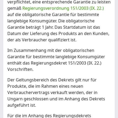
verpflichtet, eine entsprechende Garantie zu leisten
gemäß
Regierungsverordnung 151/2003 (IX. 22.)
auf die obligatorische Garantie für bestimmte
langlebige Konsumgüter. Die obligatorische
Garantie beträgt 1 Jahr. Das Startdatum ist das
Datum der Lieferung des Produkts an den Kunden,
der als Verbraucher qualifiziert ist.
Im Zusammenhang mit der obligatorischen
Garantie für bestimmte langlebige Konsumgüter
enthält das Regierungsdekret 151/2003 (IX. 22.)
Vorschriften.
Der Geltungsbereich des Dekrets gilt nur für
Produkte, die im Rahmen eines neuen
Verbrauchervertrags verkauft werden, der in
Ungarn geschlossen und im Anhang des Dekrets
aufgeführt ist.
Für die im Anhang des Regierungsdekrets