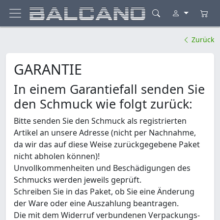
Zurück
GARANTIE
In einem Garantiefall senden Sie
den Schmuck wie folgt zurück:
Bitte senden Sie den Schmuck als registrierten
Artikel an unsere Adresse (nicht per Nachnahme,
da wir das auf diese Weise zurückgegebene Paket
nicht abholen können)!
Unvollkommenheiten und Beschädigungen des
Schmucks werden jeweils geprüft.
Schreiben Sie in das Paket, ob Sie eine Änderung
der Ware oder eine Auszahlung beantragen.
Die mit dem Widerruf verbundenen Verpackungs-