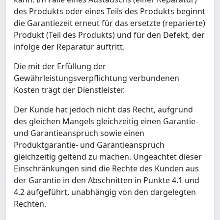
des Produkts oder eines Teils des Produkts beginnt
die Garantiezeit erneut für das ersetzte (reparierte)
Produkt (Teil des Produkts) und für den Defekt, der
infolge der Reparatur auftritt.
Die mit der Erfüllung der
Gewährleistungsverpflichtung verbundenen
Kosten trägt der Dienstleister.
Der Kunde hat jedoch nicht das Recht, aufgrund
des gleichen Mangels gleichzeitig einen Garantie-
und Garantieanspruch sowie einen
Produktgarantie- und Garantieanspruch
gleichzeitig geltend zu machen. Ungeachtet dieser
Einschränkungen sind die Rechte des Kunden aus
der Garantie in den Abschnitten in Punkte 4.1 und
4.2 aufgeführt, unabhängig von den dargelegten
Rechten.