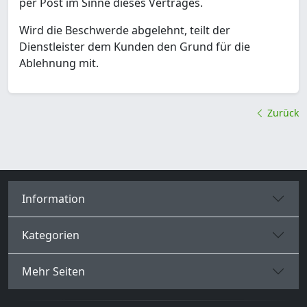
per Post im Sinne dieses Vertrages.
Wird die Beschwerde abgelehnt, teilt der
Dienstleister dem Kunden den Grund für die
Ablehnung mit.
Zurück
Information
Kategorien
Mehr Seiten