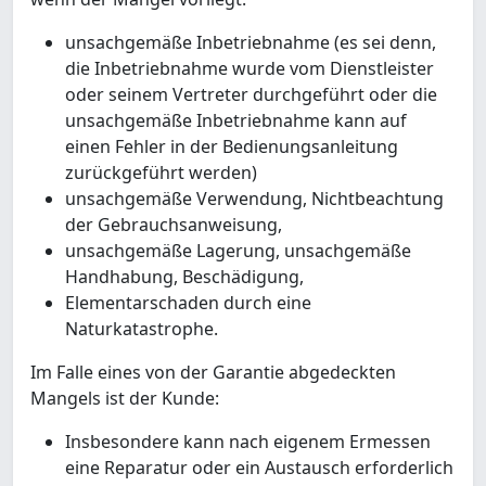
unsachgemäße Inbetriebnahme (es sei denn,
die Inbetriebnahme wurde vom Dienstleister
oder seinem Vertreter durchgeführt oder die
unsachgemäße Inbetriebnahme kann auf
einen Fehler in der Bedienungsanleitung
zurückgeführt werden)
unsachgemäße Verwendung, Nichtbeachtung
der Gebrauchsanweisung,
unsachgemäße Lagerung, unsachgemäße
Handhabung, Beschädigung,
Elementarschaden durch eine
Naturkatastrophe.
Im Falle eines von der Garantie abgedeckten
Mangels ist der Kunde:
Insbesondere kann nach eigenem Ermessen
eine Reparatur oder ein Austausch erforderlich