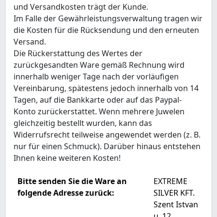
und Versandkosten trägt der Kunde.
Im Falle der Gewährleistungsverwaltung tragen wir
die Kosten für die Rücksendung und den erneuten
Versand.
Die Rückerstattung des Wertes der
zurückgesandten Ware gemäß Rechnung wird
innerhalb weniger Tage nach der vorläufigen
Vereinbarung, spätestens jedoch innerhalb von 14
Tagen, auf die Bankkarte oder auf das Paypal-
Konto zurückerstattet. Wenn mehrere Juwelen
gleichzeitig bestellt wurden, kann das
Widerrufsrecht teilweise angewendet werden (z. B.
nur für einen Schmuck). Darüber hinaus entstehen
Ihnen keine weiteren Kosten!
Bitte senden Sie die Ware an
EXTREME
folgende Adresse zurück:
SILVER KFT.
Szent Istvan
u. 12.