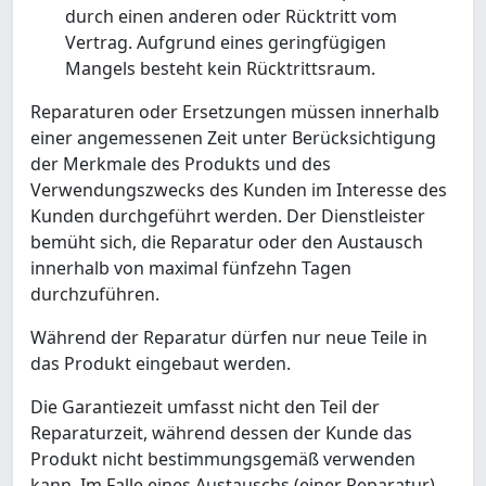
durch einen anderen oder Rücktritt vom
Vertrag. Aufgrund eines geringfügigen
Mangels besteht kein Rücktrittsraum.
Reparaturen oder Ersetzungen müssen innerhalb
einer angemessenen Zeit unter Berücksichtigung
der Merkmale des Produkts und des
Verwendungszwecks des Kunden im Interesse des
Kunden durchgeführt werden. Der Dienstleister
bemüht sich, die Reparatur oder den Austausch
innerhalb von maximal fünfzehn Tagen
durchzuführen.
Während der Reparatur dürfen nur neue Teile in
das Produkt eingebaut werden.
Die Garantiezeit umfasst nicht den Teil der
Reparaturzeit, während dessen der Kunde das
Produkt nicht bestimmungsgemäß verwenden
kann. Im Falle eines Austauschs (einer Reparatur)