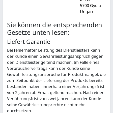
5700 Gyula
Ungarn
Sie können die entsprechenden
Gesetze unten lesen:
Liefert Garantie
Bei fehlerhafter Leistung des Dienstleisters kann
der Kunde einen Gewährleistungsanspruch gegen
den Dienstleister geltend machen. Im Falle eines
Verbrauchervertrags kann der Kunde seine
Gewährleistungsansprüche für Produktmängel, die
zum Zeitpunkt der Lieferung des Produkts bereits
bestanden haben, innerhalb einer Verjährungsfrist
von 2 Jahren ab Erhalt geltend machen. Nach einer
Verjährungsfrist von zwei Jahren kann der Kunde
seine Gewährleistungsrechte nicht mehr
durchsetzen.