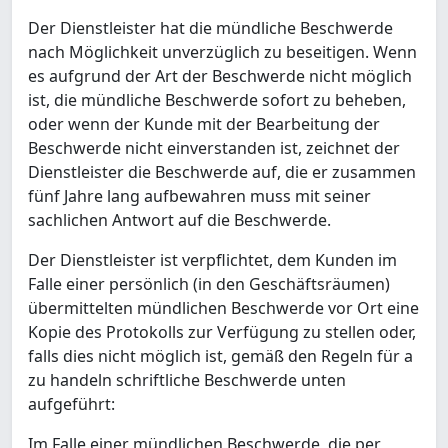
Der Dienstleister hat die mündliche Beschwerde
nach Möglichkeit unverzüglich zu beseitigen. Wenn
es aufgrund der Art der Beschwerde nicht möglich
ist, die mündliche Beschwerde sofort zu beheben,
oder wenn der Kunde mit der Bearbeitung der
Beschwerde nicht einverstanden ist, zeichnet der
Dienstleister die Beschwerde auf, die er zusammen
fünf Jahre lang aufbewahren muss mit seiner
sachlichen Antwort auf die Beschwerde.
Der Dienstleister ist verpflichtet, dem Kunden im
Falle einer persönlich (in den Geschäftsräumen)
übermittelten mündlichen Beschwerde vor Ort eine
Kopie des Protokolls zur Verfügung zu stellen oder,
falls dies nicht möglich ist, gemäß den Regeln für a
zu handeln schriftliche Beschwerde unten
aufgeführt:
Im Falle einer mündlichen Beschwerde, die per