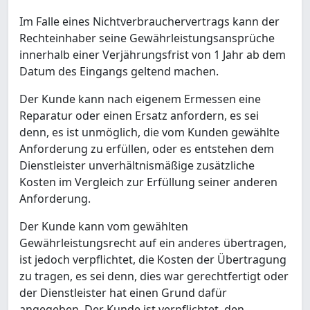
Im Falle eines Nichtverbrauchervertrags kann der
Rechteinhaber seine Gewährleistungsansprüche
innerhalb einer Verjährungsfrist von 1 Jahr ab dem
Datum des Eingangs geltend machen.
Der Kunde kann nach eigenem Ermessen eine
Reparatur oder einen Ersatz anfordern, es sei
denn, es ist unmöglich, die vom Kunden gewählte
Anforderung zu erfüllen, oder es entstehen dem
Dienstleister unverhältnismäßige zusätzliche
Kosten im Vergleich zur Erfüllung seiner anderen
Anforderung.
Der Kunde kann vom gewählten
Gewährleistungsrecht auf ein anderes übertragen,
ist jedoch verpflichtet, die Kosten der Übertragung
zu tragen, es sei denn, dies war gerechtfertigt oder
der Dienstleister hat einen Grund dafür
angegeben. Der Kunde ist verpflichtet, den