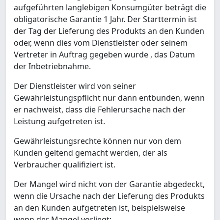
aufgeführten langlebigen Konsumgüter beträgt die
obligatorische Garantie 1 Jahr. Der Starttermin ist
der Tag der Lieferung des Produkts an den Kunden
oder, wenn dies vom Dienstleister oder seinem
Vertreter in Auftrag gegeben wurde , das Datum
der Inbetriebnahme.
Der Dienstleister wird von seiner
Gewährleistungspflicht nur dann entbunden, wenn
er nachweist, dass die Fehlerursache nach der
Leistung aufgetreten ist.
Gewährleistungsrechte können nur von dem
Kunden geltend gemacht werden, der als
Verbraucher qualifiziert ist.
Der Mangel wird nicht von der Garantie abgedeckt,
wenn die Ursache nach der Lieferung des Produkts
an den Kunden aufgetreten ist, beispielsweise
wenn der Mangel vorliegt: