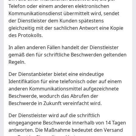
Telefon oder einem anderen elektronischen
Kommunikationsdienst übermittelt wird, sendet
der Dienstleister dem Kunden spätestens
gleichzeitig mit der sachlichen Antwort eine Kopie
des Protokolls.
In allen anderen Fällen handelt der Dienstleister
gemäß den für schriftliche Beschwerden geltenden
Regeln.
Der Dienstanbieter bietet eine eindeutige
Identifikation für eine telefonisch oder auf einem
anderen Kommunikationsmittel aufgezeichnete
Beschwerde, wodurch das Abrufen der
Beschwerde in Zukunft vereinfacht wird.
Der Dienstleister wird auf die schriftlich
eingegangene Beschwerde innerhalb von 14 Tagen
antworten. Die Maßnahme bedeutet den Versand