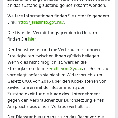
an das zuständig zuständige Bezirksamt wenden.
Weitere Informationen finden Sie unter folgendem
Link:
http://jarasinfo.gov.hu/
.
Die Liste der Vermittlungsgremien in Ungarn
finden Sie
hier
.
Der Dienstleister und die Verbraucher können
Streitigkeiten zwischen ihnen gütlich beilegen.
Wenn dies nicht möglich ist, werden die
Streitigkeiten dem
Gericht von Gyula
zur Beilegung
vorgelegt, sofern sie nicht im Widerspruch zum
Gesetz CXXX von 2016 über den Kodex stehen von
Zivilverfahren mit der Bestimmung der
Zuständigkeit für die Klage des Unternehmens
gegen den Verbraucher zur Durchsetzung eines
Anspruchs aus einem Vertragsverhältnis.
Der Dienstanbieter behält sich das Recht vor, die