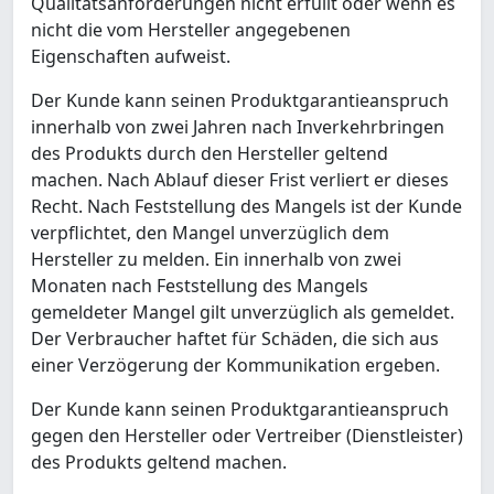
Qualitätsanforderungen nicht erfüllt oder wenn es
nicht die vom Hersteller angegebenen
Eigenschaften aufweist.
Der Kunde kann seinen Produktgarantieanspruch
innerhalb von zwei Jahren nach Inverkehrbringen
des Produkts durch den Hersteller geltend
machen. Nach Ablauf dieser Frist verliert er dieses
Recht. Nach Feststellung des Mangels ist der Kunde
verpflichtet, den Mangel unverzüglich dem
Hersteller zu melden. Ein innerhalb von zwei
Monaten nach Feststellung des Mangels
gemeldeter Mangel gilt unverzüglich als gemeldet.
Der Verbraucher haftet für Schäden, die sich aus
einer Verzögerung der Kommunikation ergeben.
Der Kunde kann seinen Produktgarantieanspruch
gegen den Hersteller oder Vertreiber (Dienstleister)
des Produkts geltend machen.