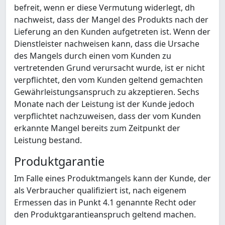
befreit, wenn er diese Vermutung widerlegt, dh
nachweist, dass der Mangel des Produkts nach der
Lieferung an den Kunden aufgetreten ist. Wenn der
Dienstleister nachweisen kann, dass die Ursache
des Mangels durch einen vom Kunden zu
vertretenden Grund verursacht wurde, ist er nicht
verpflichtet, den vom Kunden geltend gemachten
Gewährleistungsanspruch zu akzeptieren. Sechs
Monate nach der Leistung ist der Kunde jedoch
verpflichtet nachzuweisen, dass der vom Kunden
erkannte Mangel bereits zum Zeitpunkt der
Leistung bestand.
Produktgarantie
Im Falle eines Produktmangels kann der Kunde, der
als Verbraucher qualifiziert ist, nach eigenem
Ermessen das in Punkt 4.1 genannte Recht oder
den Produktgarantieanspruch geltend machen.