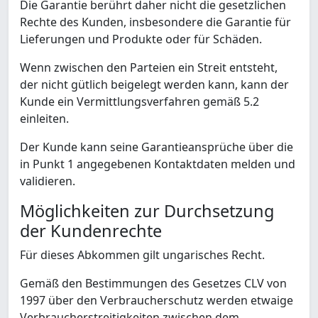
Die Garantie berührt daher nicht die gesetzlichen
Rechte des Kunden, insbesondere die Garantie für
Lieferungen und Produkte oder für Schäden.
Wenn zwischen den Parteien ein Streit entsteht,
der nicht gütlich beigelegt werden kann, kann der
Kunde ein Vermittlungsverfahren gemäß 5.2
einleiten.
Der Kunde kann seine Garantieansprüche über die
in Punkt 1 angegebenen Kontaktdaten melden und
validieren.
Möglichkeiten zur Durchsetzung
der Kundenrechte
Für dieses Abkommen gilt ungarisches Recht.
Gemäß den Bestimmungen des Gesetzes CLV von
1997 über den Verbraucherschutz werden etwaige
Verbraucherstreitigkeiten zwischen dem