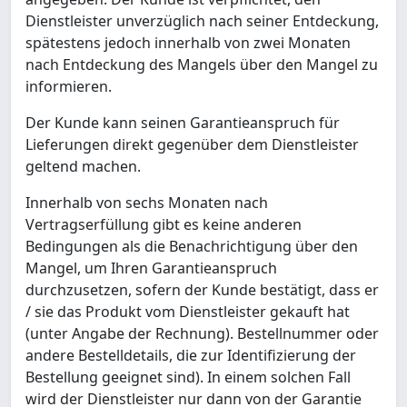
Dienstleister unverzüglich nach seiner Entdeckung,
spätestens jedoch innerhalb von zwei Monaten
nach Entdeckung des Mangels über den Mangel zu
informieren.
Der Kunde kann seinen Garantieanspruch für
Lieferungen direkt gegenüber dem Dienstleister
geltend machen.
Innerhalb von sechs Monaten nach
Vertragserfüllung gibt es keine anderen
Bedingungen als die Benachrichtigung über den
Mangel, um Ihren Garantieanspruch
durchzusetzen, sofern der Kunde bestätigt, dass er
/ sie das Produkt vom Dienstleister gekauft hat
(unter Angabe der Rechnung). Bestellnummer oder
andere Bestelldetails, die zur Identifizierung der
Bestellung geeignet sind). In einem solchen Fall
wird der Dienstleister nur dann von der Garantie