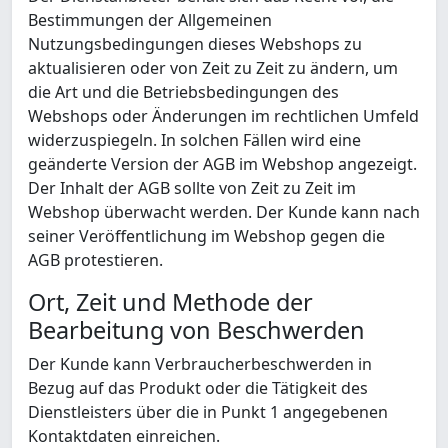
Bestimmungen der Allgemeinen
Nutzungsbedingungen dieses Webshops zu
aktualisieren oder von Zeit zu Zeit zu ändern, um
die Art und die Betriebsbedingungen des
Webshops oder Änderungen im rechtlichen Umfeld
widerzuspiegeln. In solchen Fällen wird eine
geänderte Version der AGB im Webshop angezeigt.
Der Inhalt der AGB sollte von Zeit zu Zeit im
Webshop überwacht werden. Der Kunde kann nach
seiner Veröffentlichung im Webshop gegen die
AGB protestieren.
Ort, Zeit und Methode der
Bearbeitung von Beschwerden
Der Kunde kann Verbraucherbeschwerden in
Bezug auf das Produkt oder die Tätigkeit des
Dienstleisters über die in Punkt 1 angegebenen
Kontaktdaten einreichen.