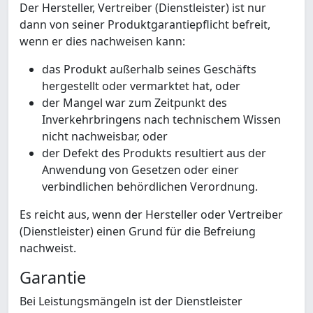
Der Hersteller, Vertreiber (Dienstleister) ist nur
dann von seiner Produktgarantiepflicht befreit,
wenn er dies nachweisen kann:
das Produkt außerhalb seines Geschäfts
hergestellt oder vermarktet hat, oder
der Mangel war zum Zeitpunkt des
Inverkehrbringens nach technischem Wissen
nicht nachweisbar, oder
der Defekt des Produkts resultiert aus der
Anwendung von Gesetzen oder einer
verbindlichen behördlichen Verordnung.
Es reicht aus, wenn der Hersteller oder Vertreiber
(Dienstleister) einen Grund für die Befreiung
nachweist.
Garantie
Bei Leistungsmängeln ist der Dienstleister