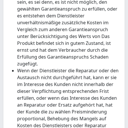
sein, es sei denn, es ist nicht möglich, den
gewählten Garantieanspruch zu erfüllen, oder
es entstehen dem Dienstleister
unverhältnismäßige zusätzliche Kosten im
Vergleich zum anderen Garantieanspruch
unter Berücksichtigung des Werts von Das
Produkt befindet sich in gutem Zustand, ist
ernst und hat dem Verbraucher durch die
Erfüllung des Garantieanspruchs Schaden
zugefügt.
Wenn der Dienstleister die Reparatur oder den
Austausch nicht durchgeführt hat, kann er sie
im Interesse des Kunden nicht innerhalb der
dieser Verpflichtung entsprechenden Frist
erfüllen, oder wenn das Interesse des Kunden
an Reparatur oder Ersatz aufgehört hat, hat
der Kunde die zu wählen Preisminderung
proportional, Behebung des Mangels auf
Kosten des Dienstleisters oder Reparatur