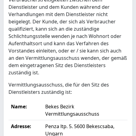
Dienstleister und dem Kunden während der
Verhandlungen mit dem Dienstleister nicht
beigelegt. Der Kunde, der sich als Verbraucher
qualifiziert, kann sich an die zuständige
Schlichtungsstelle wenden je nach Wohnort oder
Aufenthaltsort und kann das Verfahren des
Vorstandes einleiten, oder er / sie kann sich auch
an den Vermittlungsausschuss wenden, der gemäß
dem eingetragenen Sitz des Dienstleisters
zuständig ist.
Vermittlungsausschuss, die für den Sitz des
Dienstleisters zuständig ist:
Name:
Bekes Bezirk
Vermittlungsausschuss
Adresse:
Penza ltp. 5. 5600 Bekescsaba,
Ungarn