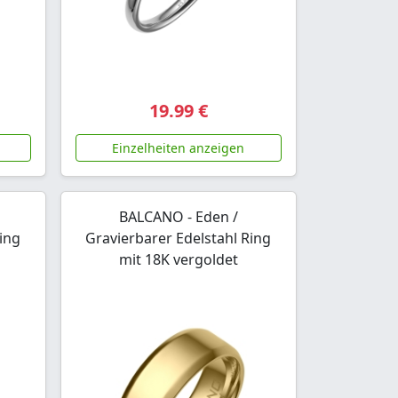
19.99 €
Einzelheiten anzeigen
BALCANO - Eden /
ing
Gravierbarer Edelstahl Ring
mit 18K vergoldet