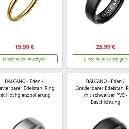
19.99 €
25.99 €
Einzelheiten anzeigen
Einzelheiten anzeigen
BALCANO - Eden /
BALCANO - Eden /
avierbarer Edelstahl Ring
Gravierbarer Edelstahl R
mit Hochglanzpolierung
mit schwarzer PVD-
Beschichtung