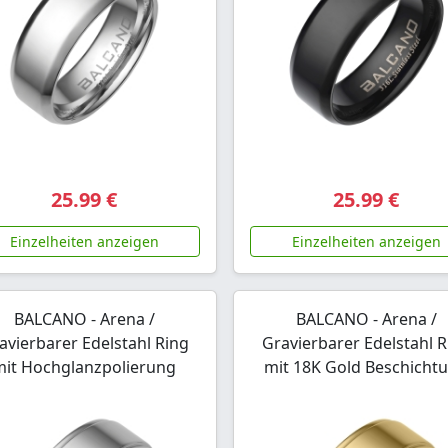
25.99 €
25.99 €
Einzelheiten anzeigen
Einzelheiten anzeigen
BALCANO - Arena /
BALCANO - Arena /
avierbarer Edelstahl Ring
Gravierbarer Edelstahl R
mit Hochglanzpolierung
mit 18K Gold Beschicht