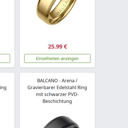
25.99 €
Einzelheiten anzeigen
BALCANO - Arena /
ing
Gravierbarer Edelstahl Ring
mit schwarzer PVD-
Beschichtung