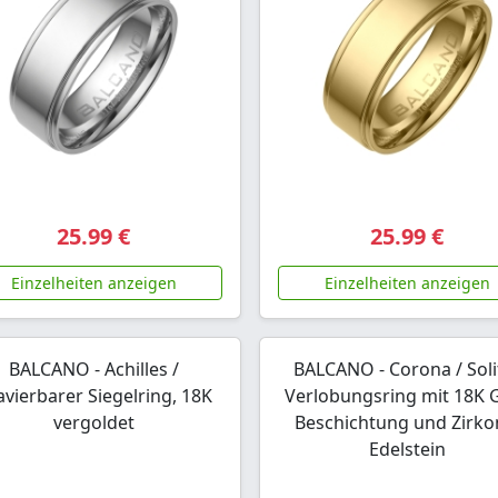
25.99 €
25.99 €
Einzelheiten anzeigen
Einzelheiten anzeigen
BALCANO - Achilles /
BALCANO - Corona / Soli
avierbarer Siegelring, 18K
Verlobungsring mit 18K 
vergoldet
Beschichtung und Zirko
Edelstein