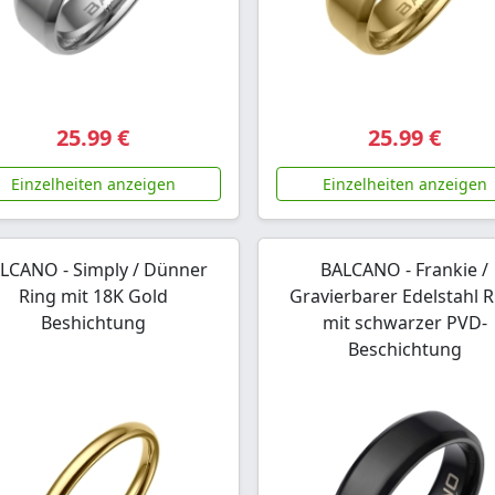
25.99 €
25.99 €
Einzelheiten anzeigen
Einzelheiten anzeigen
LCANO - Simply / Dünner
BALCANO - Frankie /
Ring mit 18K Gold
Gravierbarer Edelstahl R
Beshichtung
mit schwarzer PVD-
Beschichtung