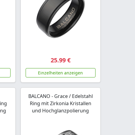
25.99 €
Einzelheiten anzeigen
BALCANO - Grace / Edelstahl
ing
Ring mit Zirkonia Kristallen
ung
und Hochglanzpolierung