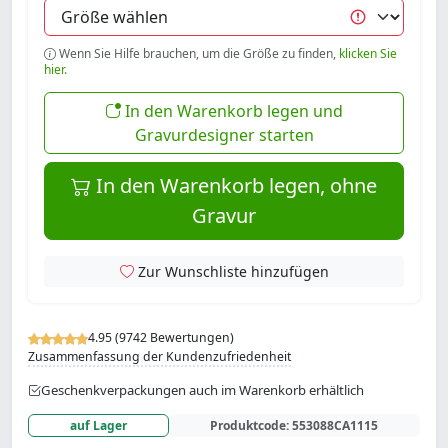
Wenn Sie Hilfe brauchen, um die Größe zu finden,
klicken Sie
hier.
In den Warenkorb legen und
Gravurdesigner starten
In den Warenkorb legen, ohne
Gravur
Zur Wunschliste hinzufügen
4.95 (9742 Bewertungen)
Zusammenfassung der Kundenzufriedenheit
Geschenkverpackungen auch im Warenkorb erhältlich
auf Lager
Produktcode:
553088CA1115