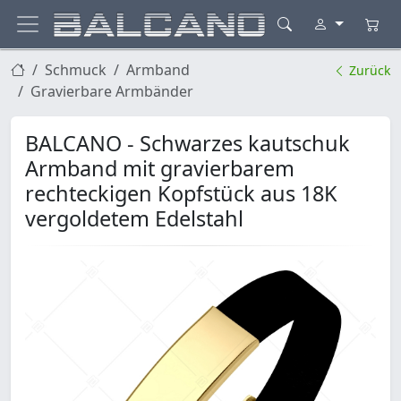
Schmuck
Armband
Zurück
Gravierbare Armbänder
BALCANO - Schwarzes kautschuk
Armband mit gravierbarem
rechteckigen Kopfstück aus 18K
vergoldetem Edelstahl