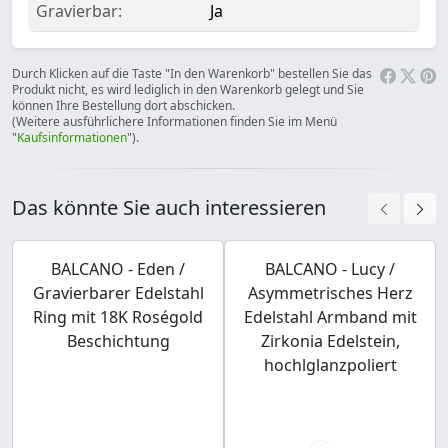
Gravierbar:
Ja
Durch Klicken auf die Taste "In den Warenkorb" bestellen Sie das
Produkt nicht, es wird lediglich in den Warenkorb gelegt und Sie
können Ihre Bestellung dort abschicken.
(Weitere ausführlichere Informationen finden Sie im Menü
"
Kaufsinformationen
").
Das könnte Sie auch interessieren
BALCANO - Eden /
BALCANO - Lucy /
Gravierbarer Edelstahl
Asymmetrisches Herz
Ring mit 18K Roségold
Edelstahl Armband mit
Beschichtung
Zirkonia Edelstein,
hochlglanzpoliert