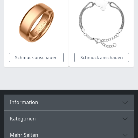
Schmuck anschauen
Schmuck anschauen
Information
Kategorien
Mehr Seiten