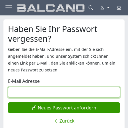
Haben Sie Ihr Passwort
vergessen?
Geben Sie die E-Mail-Adresse ein, mit der Sie sich
angemeldet haben, und unser System schickt Ihnen
einen Link per E-Mail, den Sie anklicken können, um ein
neues Passwort zu setzen.
E-Mail Adresse
Neues Passwort anfordern
Zurück