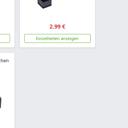
2.99 €
Einzelheiten anzeigen
chen