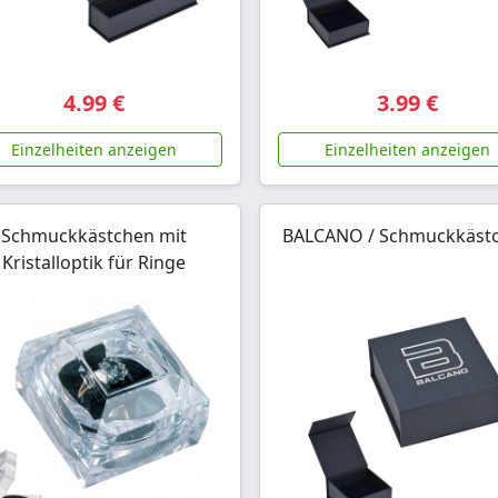
4.99 €
3.99 €
Einzelheiten anzeigen
Einzelheiten anzeigen
Schmuckkästchen mit
BALCANO / Schmuckkäst
Kristalloptik für Ringe