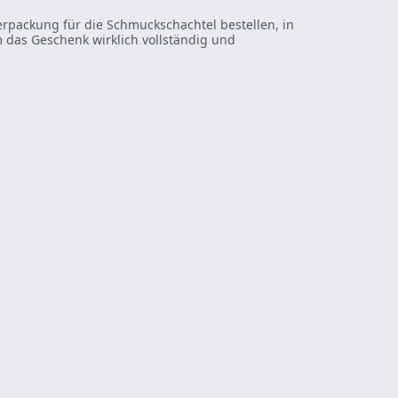
rpackung für die Schmuckschachtel bestellen, in
m das Geschenk wirklich vollständig und