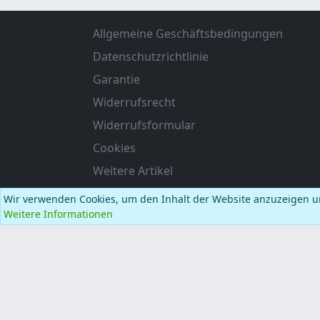
Allgemeine Geschäftsbedingungen
Datenschutzrichtlinie
Garantie
Widerrufsrecht
Widerrufsformular
Cookies
Weitere Artikel
Wir verwenden Cookies, um den Inhalt der Website anzuzeigen u
Weitere Informationen