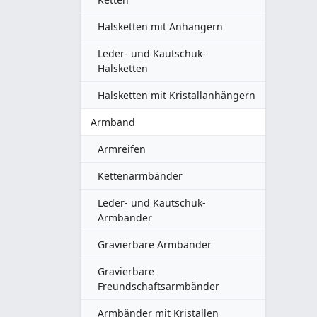
Halsketten mit Anhängern
Leder- und Kautschuk-
Halsketten
Halsketten mit Kristallanhängern
Armband
Armreifen
Kettenarmbänder
Leder- und Kautschuk-
Armbänder
Gravierbare Armbänder
Gravierbare
Freundschaftsarmbänder
Armbänder mit Kristallen