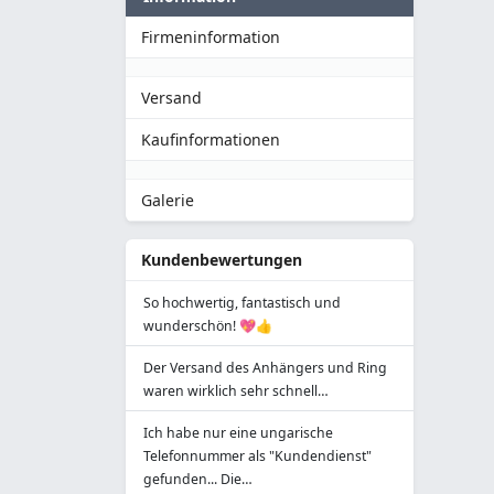
Firmeninformation
Versand
Kaufinformationen
Galerie
Kundenbewertungen
So hochwertig, fantastisch und
wunderschön! 💖👍
Der Versand des Anhängers und Ring
waren wirklich sehr schnell…
Ich habe nur eine ungarische
Telefonnummer als "Kundendienst"
gefunden... Die…