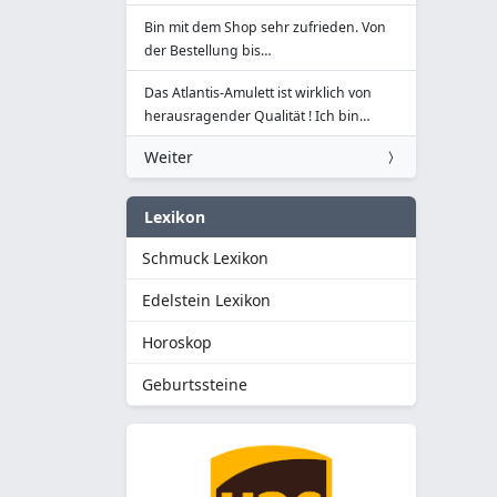
Bin mit dem Shop sehr zufrieden. Von
der Bestellung bis…
Das Atlantis-Amulett ist wirklich von
herausragender Qualität ! Ich bin…
Weiter
Lexikon
Schmuck Lexikon
Edelstein Lexikon
Horoskop
Geburtssteine