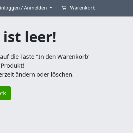
inloggen / Anmelden
Warenkorb
ist leer!
auf die Taste "In den Warenkorb"
Produkt!
rzeit ändern oder löschen.
ck