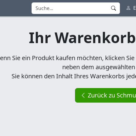
E
Ihr Warenkorb 
nn Sie ein Produkt kaufen möchten, klicken Sie 
neben dem ausgewählten 
Sie können den Inhalt Ihres Warenkorbs jede
Zurück zu Schmu