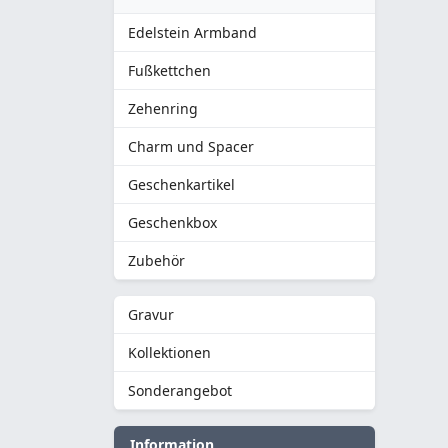
Edelstein Armband
Fußkettchen
Zehenring
Charm und Spacer
Geschenkartikel
Geschenkbox
Zubehör
Gravur
Kollektionen
Sonderangebot
Information