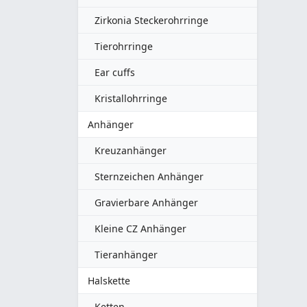
Zirkonia Steckerohrringe
Tierohrringe
Ear cuffs
Kristallohrringe
Anhänger
Kreuzanhänger
Sternzeichen Anhänger
Gravierbare Anhänger
Kleine CZ Anhänger
Tieranhänger
Halskette
Ketten