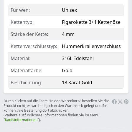
Für wen:
Unisex
Kettentyp:
Figarokette 3+1 Kettenöse
Stärke der Kette:
4 mm
Kettenverschlusstyp:
Hummerkrallenverschluss
Material:
316L Edelstahl
Materialfarbe:
Gold
Beschichtung:
18 Karat Gold
Durch Klicken auf die Taste "In den Warenkorb" bestellen Sie das
Produkt nicht, es wird lediglich in den Warenkorb gelegt und Sie
können Ihre Bestellung dort abschicken.
(Weitere ausführlichere Informationen finden Sie im Menü
"
Kaufsinformationen
").