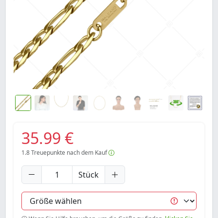
35.99 €
1.8
Treuepunkte nach dem Kauf
Stück