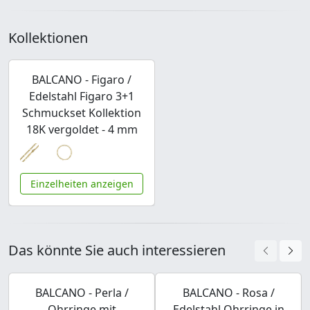
Kollektionen
BALCANO - Figaro /
Edelstahl Figaro 3+1
Schmuckset Kollektion
18K vergoldet - 4 mm
Einzelheiten anzeigen
Das könnte Sie auch interessieren
BALCANO - Perla /
BALCANO - Rosa /
Ohrringe mit
Edelstahl Ohrringe in