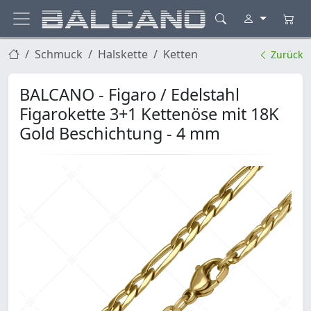
Schmuck
Halskette
Ketten
Zurück
BALCANO - Figaro / Edelstahl
Figarokette 3+1 Kettenöse mit 18K
Gold Beschichtung - 4 mm