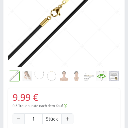
9.99 €
0.5
Treuepunkte nach dem Kauf
Stück