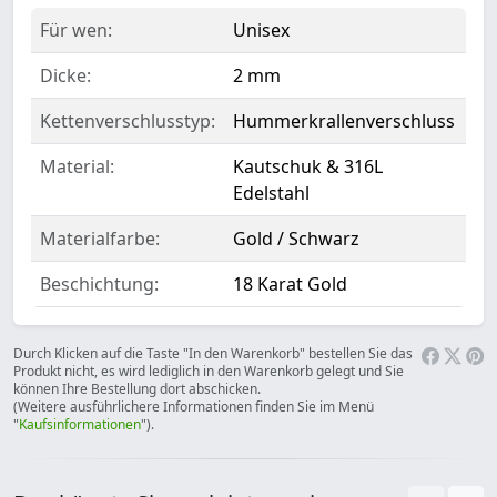
Für wen:
Unisex
Dicke:
2 mm
Kettenverschlusstyp:
Hummerkrallenverschluss
Material:
Kautschuk & 316L
Edelstahl
Materialfarbe:
Gold / Schwarz
Beschichtung:
18 Karat Gold
Durch Klicken auf die Taste "In den Warenkorb" bestellen Sie das
Produkt nicht, es wird lediglich in den Warenkorb gelegt und Sie
können Ihre Bestellung dort abschicken.
(Weitere ausführlichere Informationen finden Sie im Menü
"
Kaufsinformationen
").