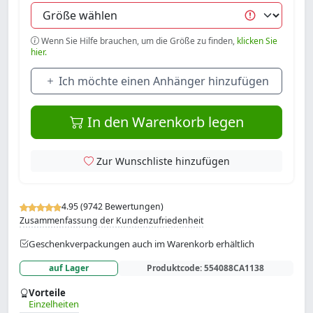
Wenn Sie Hilfe brauchen, um die Größe zu finden,
klicken Sie
hier.
Ich möchte einen Anhänger hinzufügen
In den Warenkorb legen
Zur Wunschliste hinzufügen
4.95 (9742 Bewertungen)
Zusammenfassung der Kundenzufriedenheit
Geschenkverpackungen auch im Warenkorb erhältlich
auf Lager
Produktcode:
554088CA1138
Vorteile
Einzelheiten