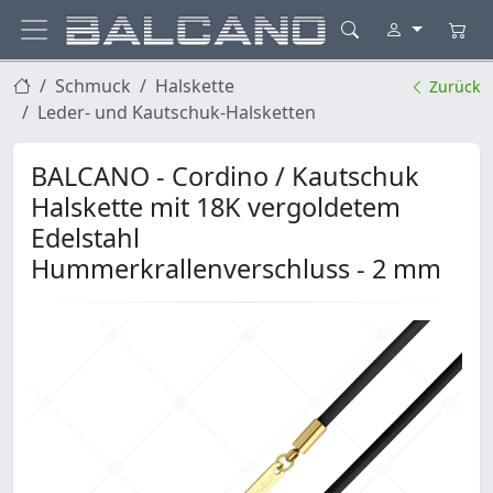
Schmuck
Halskette
Zurück
Leder- und Kautschuk-Halsketten
BALCANO - Cordino / Kautschuk
Halskette mit 18K vergoldetem
Edelstahl
Hummerkrallenverschluss - 2 mm