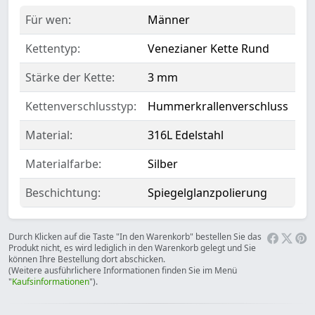
Für wen:
Männer
Kettentyp:
Venezianer Kette Rund
Stärke der Kette:
3 mm
Kettenverschlusstyp:
Hummerkrallenverschluss
Material:
316L Edelstahl
Materialfarbe:
Silber
Beschichtung:
Spiegelglanzpolierung
Durch Klicken auf die Taste "In den Warenkorb" bestellen Sie das
Produkt nicht, es wird lediglich in den Warenkorb gelegt und Sie
können Ihre Bestellung dort abschicken.
(Weitere ausführlichere Informationen finden Sie im Menü
"
Kaufsinformationen
").