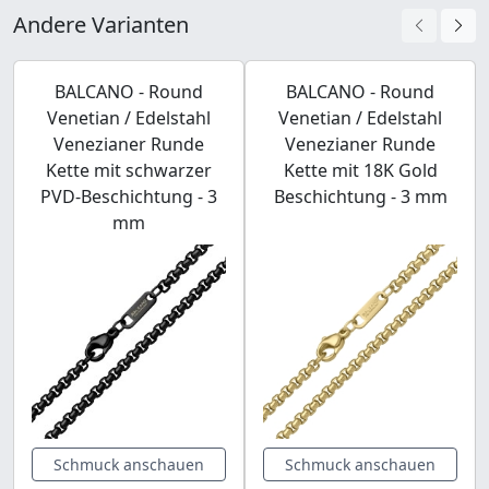
Andere Varianten
BALCANO - Round
BALCANO - Round
Venetian / Edelstahl
Venetian / Edelstahl
Venezianer Runde
Venezianer Runde
Kette mit schwarzer
Kette mit 18K Gold
PVD-Beschichtung - 3
Beschichtung - 3 mm
mm
Schmuck anschauen
Schmuck anschauen