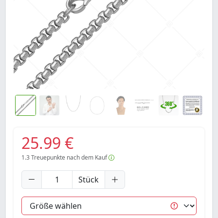
25.99 €
1.3
Treuepunkte nach dem Kauf
Stück