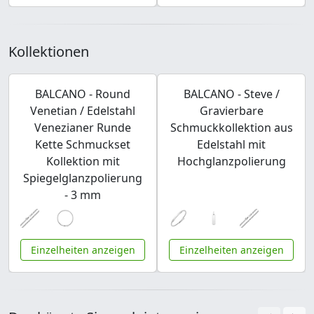
Kollektionen
BALCANO - Round
BALCANO - Steve /
Venetian / Edelstahl
Gravierbare
Venezianer Runde
Schmuckkollektion aus
Kette Schmuckset
Edelstahl mit
Kollektion mit
Hochglanzpolierung
Spiegelglanzpolierung
- 3 mm
Einzelheiten anzeigen
Einzelheiten anzeigen