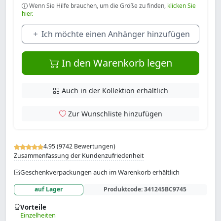
Wenn Sie Hilfe brauchen, um die Größe zu finden,
klicken Sie
hier.
Ich möchte einen Anhänger hinzufügen
In den Warenkorb legen
Auch in der Kollektion erhältlich
Zur Wunschliste hinzufügen
4.95 (9742 Bewertungen)
Zusammenfassung der Kundenzufriedenheit
Geschenkverpackungen auch im Warenkorb erhältlich
auf Lager
Produktcode:
341245BC9745
Vorteile
Einzelheiten