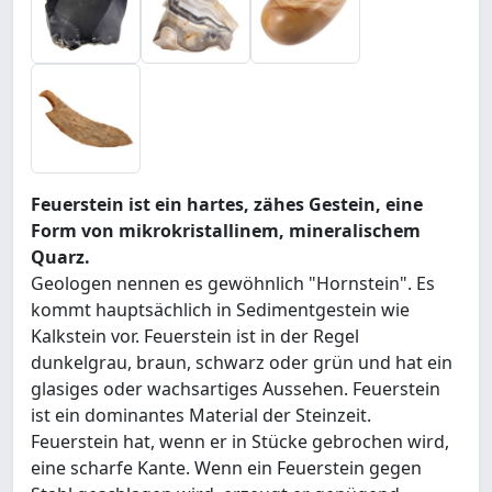
Feuerstein ist ein hartes, zähes Gestein, eine
Form von mikrokristallinem, mineralischem
Quarz.
Geologen nennen es gewöhnlich "Hornstein". Es
kommt hauptsächlich in Sedimentgestein wie
Kalkstein vor. Feuerstein ist in der Regel
dunkelgrau, braun, schwarz oder grün und hat ein
glasiges oder wachsartiges Aussehen. Feuerstein
ist ein dominantes Material der Steinzeit.
Feuerstein hat, wenn er in Stücke gebrochen wird,
eine scharfe Kante. Wenn ein Feuerstein gegen