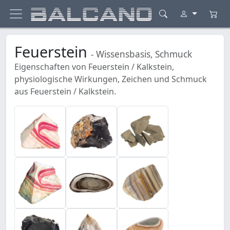
Feuerstein
- Wissensbasis, Schmuck
Eigenschaften von Feuerstein / Kalkstein,
physiologische Wirkungen, Zeichen und Schmuck
aus Feuerstein / Kalkstein.