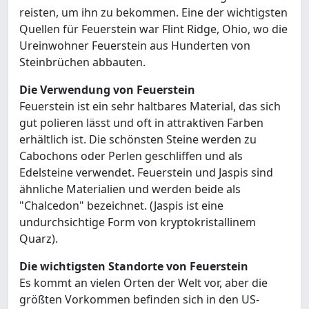
reisten, um ihn zu bekommen. Eine der wichtigsten
Quellen für Feuerstein war Flint Ridge, Ohio, wo die
Ureinwohner Feuerstein aus Hunderten von
Steinbrüchen abbauten.
Die Verwendung von Feuerstein
Feuerstein ist ein sehr haltbares Material, das sich
gut polieren lässt und oft in attraktiven Farben
erhältlich ist. Die schönsten Steine werden zu
Cabochons oder Perlen geschliffen und als
Edelsteine verwendet. Feuerstein und Jaspis sind
ähnliche Materialien und werden beide als
"Chalcedon" bezeichnet. (Jaspis ist eine
undurchsichtige Form von kryptokristallinem
Quarz).
Die wichtigsten Standorte von Feuerstein
Es kommt an vielen Orten der Welt vor, aber die
größten Vorkommen befinden sich in den US-