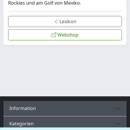
Rockies und am Golf von Mexiko.
Lexikon
Webshop
Information
Kategorien