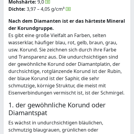
Mohshärte:
9,0
Dichte:
3,97 – 4,05 g/cm³
Nach dem Diamanten ist er das härteste Mineral
der Korundgruppe.
Es gibt eine große Vielfalt an Farben, selten
wasserklar, häufiger blau, rot, gelb, braun, grau,
usw. Korund. Sie zeichnen sich durch ihre Farbe
und Transparenz aus. Die undurchsichtigen sind
der gewöhnliche Korund oder Diamantplatin, der
durchsichtige, rotglänzende Korund ist der Rubin,
der blaue Korund ist der Saphir, die sehr
schmutzige, körnige Struktur, die meist mit
Eisenverbindungen vermischt ist, ist der Schmirgel.
1. der gewöhnliche Korund oder
Diamantspat
Es wächst in undurchsichtigen bläulichen,
schmutzig blaugrauen, grünlichen oder