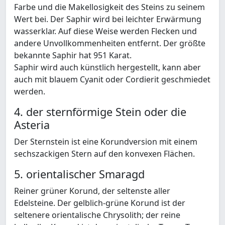
Farbe und die Makellosigkeit des Steins zu seinem
Wert bei. Der Saphir wird bei leichter Erwärmung
wasserklar. Auf diese Weise werden Flecken und
andere Unvollkommenheiten entfernt. Der größte
bekannte Saphir hat 951 Karat.
Saphir wird auch künstlich hergestellt, kann aber
auch mit blauem Cyanit oder Cordierit geschmiedet
werden.
4. der sternförmige Stein oder die
Asteria
Der Sternstein ist eine Korundversion mit einem
sechszackigen Stern auf den konvexen Flächen.
5. orientalischer Smaragd
Reiner grüner Korund, der seltenste aller
Edelsteine. Der gelblich-grüne Korund ist der
seltenere orientalische Chrysolith; der reine