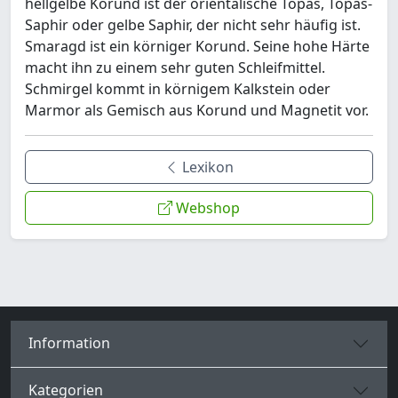
hellgelbe Korund ist der orientalische Topas, Topas-
Saphir oder gelbe Saphir, der nicht sehr häufig ist.
Smaragd ist ein körniger Korund. Seine hohe Härte
macht ihn zu einem sehr guten Schleifmittel.
Schmirgel kommt in körnigem Kalkstein oder
Marmor als Gemisch aus Korund und Magnetit vor.
Lexikon
Webshop
Information
Kategorien