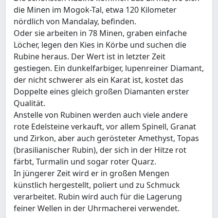
die Minen im Mogok-Tal, etwa 120 Kilometer
nördlich von Mandalay, befinden.
Oder sie arbeiten in 78 Minen, graben einfache
Löcher, legen den Kies in Körbe und suchen die
Rubine heraus. Der Wert ist in letzter Zeit
gestiegen. Ein dunkelfarbiger, lupenreiner Diamant,
der nicht schwerer als ein Karat ist, kostet das
Doppelte eines gleich großen Diamanten erster
Qualität.
Anstelle von Rubinen werden auch viele andere
rote Edelsteine verkauft, vor allem Spinell, Granat
und Zirkon, aber auch gerösteter Amethyst, Topas
(brasilianischer Rubin), der sich in der Hitze rot
färbt, Turmalin und sogar roter Quarz.
In jüngerer Zeit wird er in großen Mengen
künstlich hergestellt, poliert und zu Schmuck
verarbeitet. Rubin wird auch für die Lagerung
feiner Wellen in der Uhrmacherei verwendet.