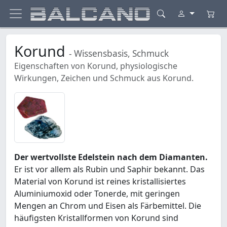
Korund
- Wissensbasis, Schmuck
Eigenschaften von Korund, physiologische
Wirkungen, Zeichen und Schmuck aus Korund.
Der wertvollste Edelstein nach dem Diamanten.
Er ist vor allem als Rubin und Saphir bekannt. Das
Material von Korund ist reines kristallisiertes
Aluminiumoxid oder Tonerde, mit geringen
Mengen an Chrom und Eisen als Färbemittel. Die
häufigsten Kristallformen von Korund sind