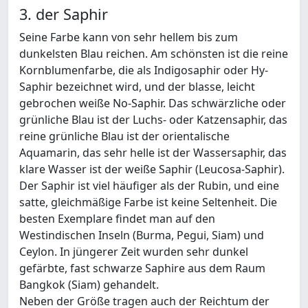
3. der Saphir
Seine Farbe kann von sehr hellem bis zum
dunkelsten Blau reichen. Am schönsten ist die reine
Kornblumenfarbe, die als Indigosaphir oder Hy-
Saphir bezeichnet wird, und der blasse, leicht
gebrochen weiße No-Saphir. Das schwärzliche oder
grünliche Blau ist der Luchs- oder Katzensaphir, das
reine grünliche Blau ist der orientalische
Aquamarin, das sehr helle ist der Wassersaphir, das
klare Wasser ist der weiße Saphir (Leucosa-Saphir).
Der Saphir ist viel häufiger als der Rubin, und eine
satte, gleichmäßige Farbe ist keine Seltenheit. Die
besten Exemplare findet man auf den
Westindischen Inseln (Burma, Pegui, Siam) und
Ceylon. In jüngerer Zeit wurden sehr dunkel
gefärbte, fast schwarze Saphire aus dem Raum
Bangkok (Siam) gehandelt.
Neben der Größe tragen auch der Reichtum der