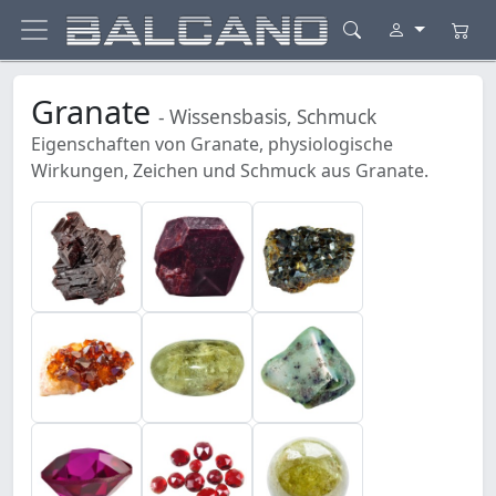
Granate
- Wissensbasis, Schmuck
Eigenschaften von Granate, physiologische
Wirkungen, Zeichen und Schmuck aus Granate.