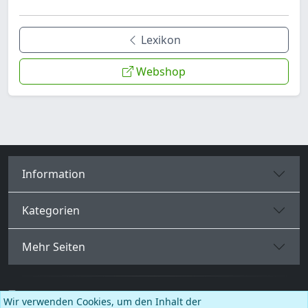
Lexikon
Webshop
Information
Kategorien
Mehr Seiten
Deutsch
Wir verwenden Cookies, um den Inhalt der