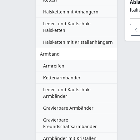
Abl
Ital
Halsketten mit Anhängern
Leder- und Kautschuk-
Halsketten
Halsketten mit Kristallanhängern
Armband
Armreifen
Kettenarmbänder
Leder- und Kautschuk-
Armbänder
Gravierbare Armbänder
Gravierbare
Freundschaftsarmbänder
Armbänder mit Kristallen