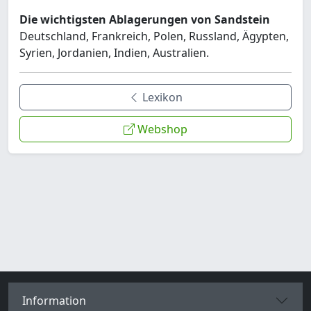
Die wichtigsten Ablagerungen von Sandstein
Deutschland, Frankreich, Polen, Russland, Ägypten,
Syrien, Jordanien, Indien, Australien.
Lexikon
Webshop
Information