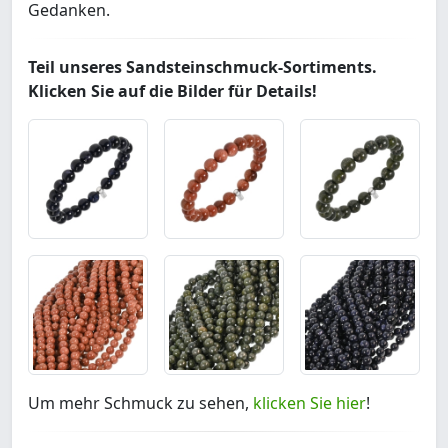
Gedanken.
Teil unseres Sandsteinschmuck-Sortiments.
Klicken Sie auf die Bilder für Details!
Um mehr Schmuck zu sehen,
klicken Sie hier
!