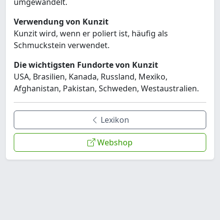
umgewandelt.
Verwendung von Kunzit
Kunzit wird, wenn er poliert ist, häufig als
Schmuckstein verwendet.
Die wichtigsten Fundorte von Kunzit
USA, Brasilien, Kanada, Russland, Mexiko,
Afghanistan, Pakistan, Schweden, Westaustralien.
Lexikon
Webshop