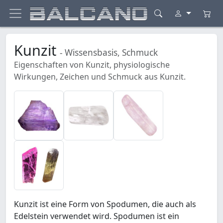
Kunzit
- Wissensbasis, Schmuck
Eigenschaften von Kunzit, physiologische
Wirkungen, Zeichen und Schmuck aus Kunzit.
Kunzit ist eine Form von Spodumen, die auch als
Edelstein verwendet wird. Spodumen ist ein