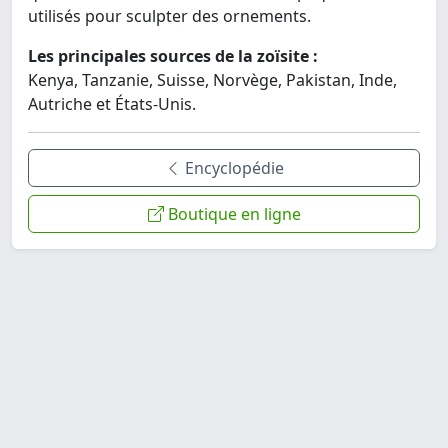
utilisés pour sculpter des ornements.
Les principales sources de la zoïsite :
Kenya, Tanzanie, Suisse, Norvège, Pakistan, Inde,
Autriche et États-Unis.
Encyclopédie
Boutique en ligne