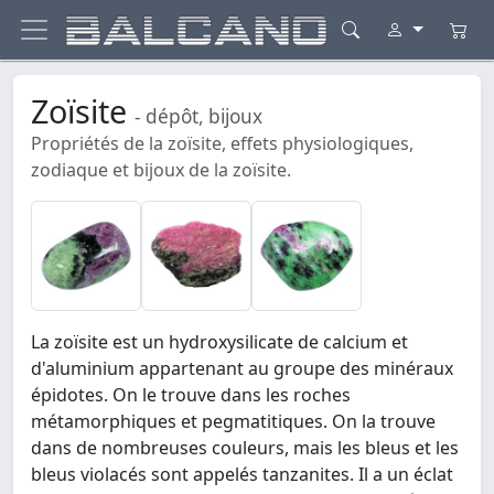
Zoïsite
- dépôt, bijoux
Propriétés de la zoïsite, effets physiologiques,
zodiaque et bijoux de la zoïsite.
La zoïsite est un hydroxysilicate de calcium et
d'aluminium appartenant au groupe des minéraux
épidotes. On le trouve dans les roches
métamorphiques et pegmatitiques. On la trouve
dans de nombreuses couleurs, mais les bleus et les
bleus violacés sont appelés tanzanites. Il a un éclat