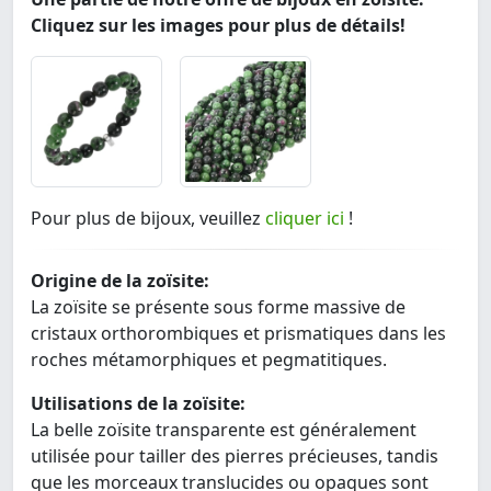
Cliquez sur les images pour plus de détails!
Pour plus de bijoux, veuillez
cliquer ici
!
Origine de la zoïsite:
La zoïsite se présente sous forme massive de
cristaux orthorombiques et prismatiques dans les
roches métamorphiques et pegmatitiques.
Utilisations de la zoïsite:
La belle zoïsite transparente est généralement
utilisée pour tailler des pierres précieuses, tandis
que les morceaux translucides ou opaques sont