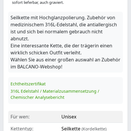
sofort lieferbar, auch graviert.
Seilkette mit Hochglanzpolierung. Zubehör von
medizinischem 316L-Edelstahl, die antiallergisch
ist und sich bei normalem gebrauch nicht
abnutzt.
Eine interessante Kette, die der trägerin einen
wirklich schicken Outfit verleiht.
Wählen Sie aus einer großen auswahl an Zubehör
im BALCANO-Webshop!
Echtheitszertifikat
316L Edelstahl / Materialzusammensetzung /
Chemischer Analysebericht
Für wen:
Unisex
Kettentyp:
Seilkette
(Kordelkette)