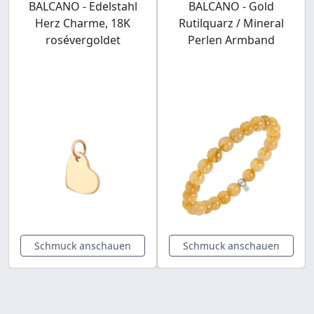
BALCANO - Edelstahl
BALCANO - Gold
Herz Charme, 18K
Rutilquarz / Mineral
rosévergoldet
Perlen Armband
Schmuck anschauen
Schmuck anschauen