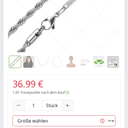
36.99 €
1.85
Treuepunkte nach dem Kauf
Stück