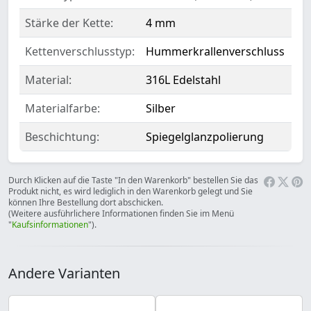
Stärke der Kette:
4 mm
Kettenverschlusstyp:
Hummerkrallenverschluss
Material:
316L Edelstahl
Materialfarbe:
Silber
Beschichtung:
Spiegelglanzpolierung
Durch Klicken auf die Taste "In den Warenkorb" bestellen Sie das
Produkt nicht, es wird lediglich in den Warenkorb gelegt und Sie
können Ihre Bestellung dort abschicken.
(Weitere ausführlichere Informationen finden Sie im Menü
"
Kaufsinformationen
").
Andere Varianten