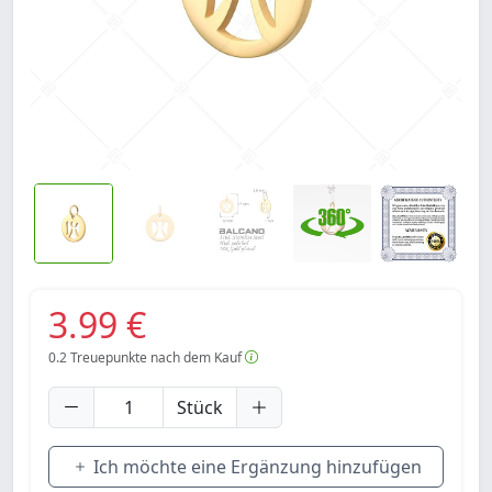
3.99 €
0.2
Treuepunkte nach dem Kauf
Stück
Ich möchte eine Ergänzung hinzufügen