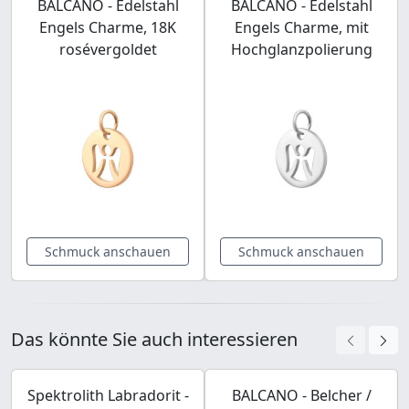
BALCANO - Edelstahl
BALCANO - Edelstahl
Engels Charme, 18K
Engels Charme, mit
rosévergoldet
Hochglanzpolierung
Schmuck anschauen
Schmuck anschauen
Das könnte Sie auch interessieren
Spektrolith Labradorit -
BALCANO - Belcher /