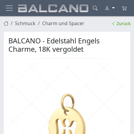
Schmuck
Charm und Spacer
Zurück
BALCANO - Edelstahl Engels
Charme, 18K vergoldet