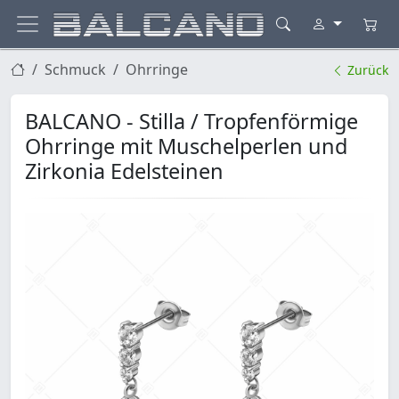
Schmuck
Ohrringe
Zurück
BALCANO - Stilla / Tropfenförmige
Ohrringe mit Muschelperlen und
Zirkonia Edelsteinen