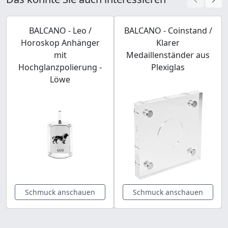
BALCANO - Leo /
BALCANO - Coinstand /
Horoskop Anhänger
Klarer
mit
Medaillenständer aus
Hochglanzpolierung -
Plexiglas
Löwe
Schmuck anschauen
Schmuck anschauen