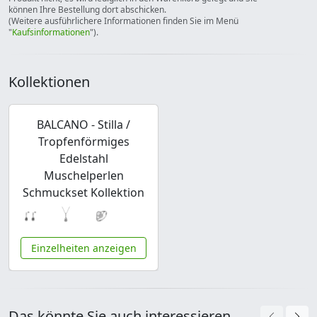
können Ihre Bestellung dort abschicken.
(Weitere ausführlichere Informationen finden Sie im Menü
"
Kaufsinformationen
").
Kollektionen
BALCANO - Stilla /
Tropfenförmiges
Edelstahl
Muschelperlen
Schmuckset Kollektion
Einzelheiten anzeigen
Das könnte Sie auch interessieren