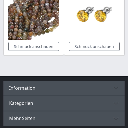
Schmuck anschauen
Schmuck anschauen
Information
Kategorien
Mehr Seiten