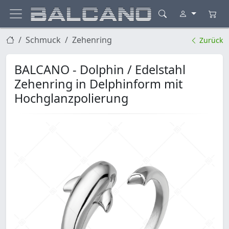
Schmuck
Zehenring
Zurück
BALCANO - Dolphin / Edelstahl
Zehenring in Delphinform mit
Hochglanzpolierung