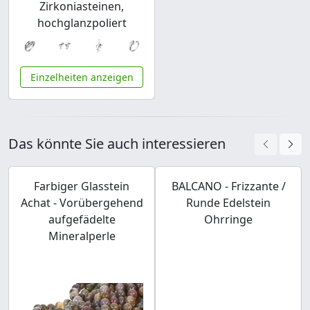
Zirkoniasteinen,
hochglanzpoliert
Einzelheiten anzeigen
Das könnte Sie auch interessieren
Farbiger Glasstein
BALCANO - Frizzante /
Achat - Vorübergehend
Runde Edelstein
aufgefädelte
Ohrringe
Mineralperle