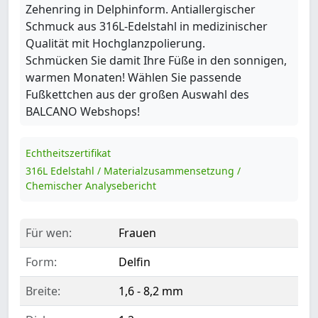
Zehenring in Delphinform. Antiallergischer
Schmuck aus 316L-Edelstahl in medizinischer
Qualität mit Hochglanzpolierung.
Schmücken Sie damit Ihre Füße in den sonnigen,
warmen Monaten! Wählen Sie passende
Fußkettchen aus der großen Auswahl des
BALCANO Webshops!
Echtheitszertifikat
316L Edelstahl / Materialzusammensetzung /
Chemischer Analysebericht
Für wen:
Frauen
Form:
Delfin
Breite:
1,6 - 8,2 mm