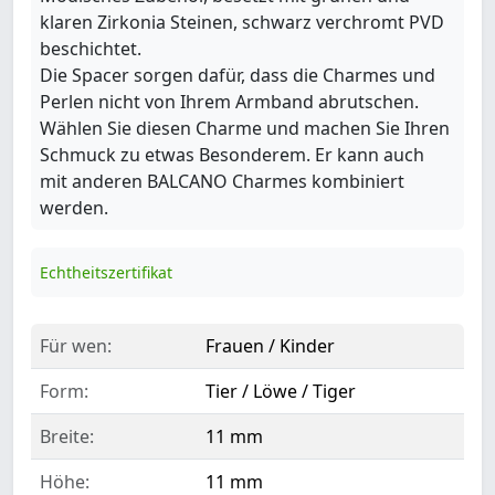
klaren Zirkonia Steinen, schwarz verchromt PVD
beschichtet.
Die Spacer sorgen dafür, dass die Charmes und
Perlen nicht von Ihrem Armband abrutschen.
Wählen Sie diesen Charme und machen Sie Ihren
Schmuck zu etwas Besonderem. Er kann auch
mit anderen BALCANO Charmes kombiniert
werden.
Echtheitszertifikat
Für wen:
Frauen / Kinder
Form:
Tier / Löwe / Tiger
Breite:
11 mm
Höhe:
11 mm