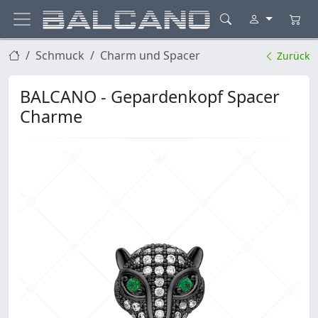
Schmuck
Charm und Spacer
Zurück
BALCANO - Gepardenkopf Spacer
Charme