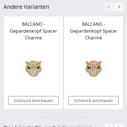
Andere Varianten
BALCANO -
BALCANO -
Gepardenkopf Spacer
Gepardenkopf Spacer
Charme
Charme
Schmuck anschauen
Schmuck anschauen