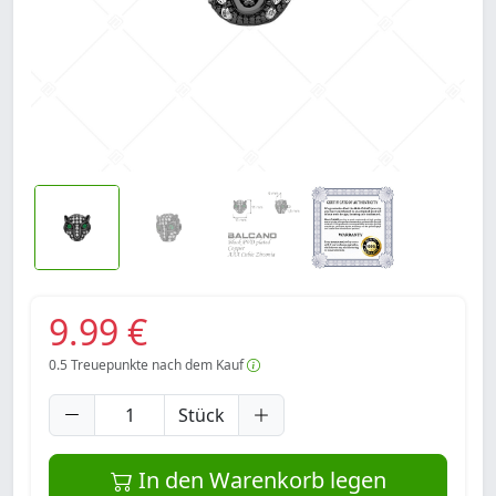
9.99 €
0.5
Treuepunkte nach dem Kauf
Stück
In den Warenkorb legen