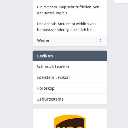
Bin mit dem Shop sehr zufrieden. Von
der Bestellung bis…
Das Atlantis-Amulett ist wirklich von
herausragender Qualität ! Ich bin…
Weiter
Lexikon
Schmuck Lexikon
Edelstein Lexikon
Horoskop
Geburtssteine