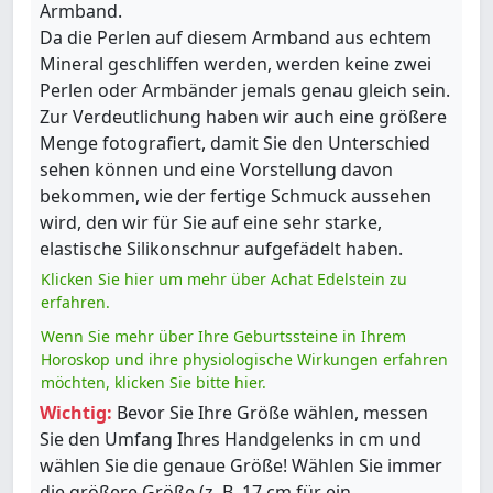
Armband.
Da die Perlen auf diesem Armband aus echtem
Mineral geschliffen werden, werden keine zwei
Perlen oder Armbänder jemals genau gleich sein.
Zur Verdeutlichung haben wir auch eine größere
Menge fotografiert, damit Sie den Unterschied
sehen können und eine Vorstellung davon
bekommen, wie der fertige Schmuck aussehen
wird, den wir für Sie auf eine sehr starke,
elastische Silikonschnur aufgefädelt haben.
Klicken Sie hier um mehr über Achat Edelstein zu
erfahren.
Wenn Sie mehr über Ihre Geburtssteine in Ihrem
Horoskop und ihre physiologische Wirkungen erfahren
möchten, klicken Sie bitte hier.
Wichtig:
Bevor Sie Ihre Größe wählen, messen
Sie den Umfang Ihres Handgelenks in cm und
wählen Sie die genaue Größe! Wählen Sie immer
die größere Größe (z. B. 17 cm für ein