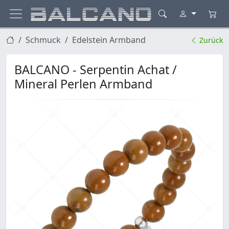
Schmuck
Edelstein Armband
Zurück
BALCANO - Serpentin Achat /
Mineral Perlen Armband