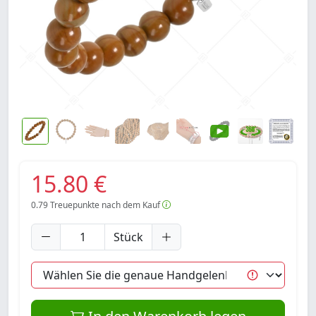
15.80 €
0.79
Treuepunkte nach dem Kauf
Stück