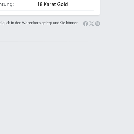
htung:
18 Karat Gold
ediglich in den Warenkorb gelegt und Sie können