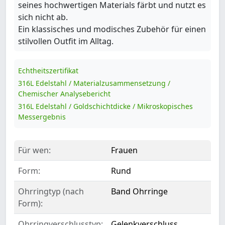
seines hochwertigen Materials färbt und nutzt es
sich nicht ab.
Ein klassisches und modisches Zubehör für einen
stilvollen Outfit im Alltag.
Echtheitszertifikat
316L Edelstahl / Materialzusammensetzung /
Chemischer Analysebericht
316L Edelstahl / Goldschichtdicke / Mikroskopisches
Messergebnis
Für wen:
Frauen
Form:
Rund
Ohrringtyp (nach
Band Ohrringe
Form):
Ohrringverschlusstyp:
Gelenkverschluss