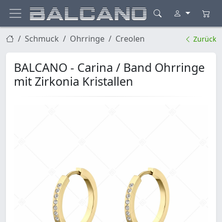
Schmuck
Ohrringe
Creolen
Zurück
BALCANO - Carina / Band Ohrringe
mit Zirkonia Kristallen