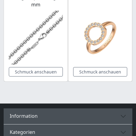
mm
Schmuck anschauen
Schmuck anschauen
Information
Kategorien