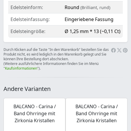
Edelsteinform:
Round
(Brilliant, rund)
Edelsteinfassung:
Eingeriebene Fassung
Edelsteingröße:
Ø 1,25 mm * 13 (~0,11 Ct)
Durch Klicken auf die Taste "In den Warenkorb" bestellen Sie das
Produkt nicht, es wird lediglich in den Warenkorb gelegt und Sie
können Ihre Bestellung dort abschicken.
(Weitere ausführlichere Informationen finden Sie im Menü
"
Kaufsinformationen
").
Andere Varianten
BALCANO - Carina /
BALCANO - Carina /
Band Ohrringe mit
Band Ohrringe mit
Zirkonia Kristallen
Zirkonia Kristallen