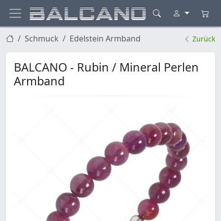
Schmuck
Edelstein Armband
Zurück
BALCANO - Rubin / Mineral Perlen
Armband