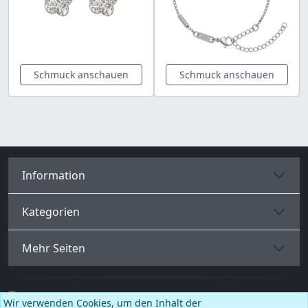
Schmuck anschauen
Schmuck anschauen
Information
Kategorien
Mehr Seiten
Deutsch
Wir verwenden Cookies, um den Inhalt der