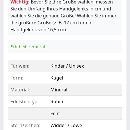
Wichtig:
Bevor Sie Ihre Größe wählen, messen
Sie den Umfang Ihres Handgelenks in cm und
wählen Sie die genaue Größe! Wählen Sie immer
die größere Größe (z. B. 17 cm für ein
Handgelenk von 16,5 cm).
Echtheitszertifikat
Für wen:
Kinder / Unisex
Form:
Kugel
Material:
Mineral
Edelsteintyp:
Rubin
Echt
Sternzeichen:
Widder / Löwe