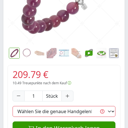
209.79 €
10.49
Treuepunkte nach dem Kauf
Stück