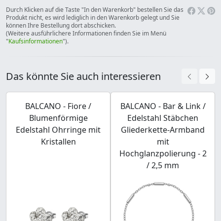
Durch Klicken auf die Taste "In den Warenkorb" bestellen Sie das
Produkt nicht, es wird lediglich in den Warenkorb gelegt und Sie
können Ihre Bestellung dort abschicken.
(Weitere ausführlichere Informationen finden Sie im Menü
"
Kaufsinformationen
").
Das könnte Sie auch interessieren
BALCANO - Fiore /
BALCANO - Bar & Link /
Blumenförmige
Edelstahl Stäbchen
Edelstahl Ohrringe mit
Gliederkette-Armband
Kristallen
mit
Hochglanzpolierung - 2
/ 2,5 mm