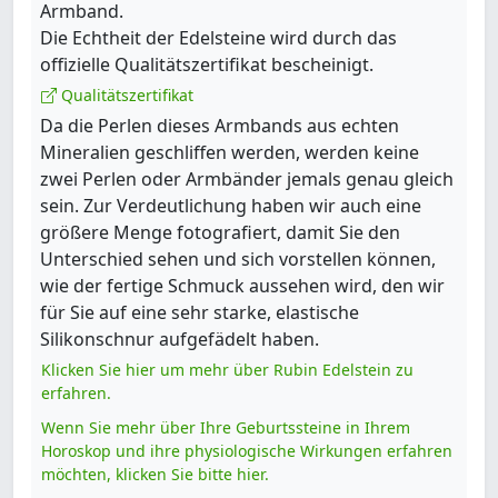
Armband.
Die Echtheit der Edelsteine wird durch das
offizielle Qualitätszertifikat bescheinigt.
Qualitätszertifikat
Da die Perlen dieses Armbands aus echten
Mineralien geschliffen werden, werden keine
zwei Perlen oder Armbänder jemals genau gleich
sein. Zur Verdeutlichung haben wir auch eine
größere Menge fotografiert, damit Sie den
Unterschied sehen und sich vorstellen können,
wie der fertige Schmuck aussehen wird, den wir
für Sie auf eine sehr starke, elastische
Silikonschnur aufgefädelt haben.
Klicken Sie hier um mehr über Rubin Edelstein zu
erfahren.
Wenn Sie mehr über Ihre Geburtssteine in Ihrem
Horoskop und ihre physiologische Wirkungen erfahren
möchten, klicken Sie bitte hier.