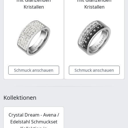
Kristallen
Kristallen
Schmuck anschauen
Schmuck anschauen
Kollektionen
Crystal Dream - Avena /
Edelstahl Schmuckset