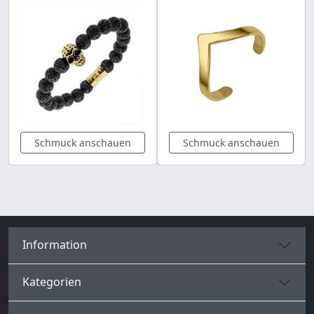
Schmuck anschauen
Schmuck anschauen
Information
Kategorien