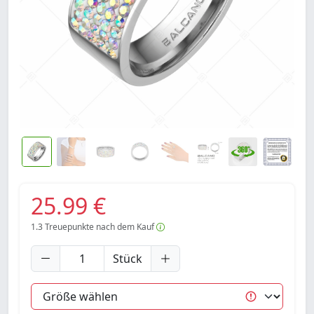
25.99 €
1.3
Treuepunkte nach dem Kauf
Stück