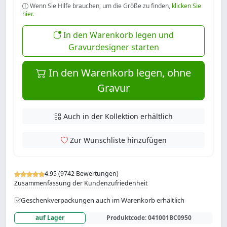
Wenn Sie Hilfe brauchen, um die Größe zu finden,
klicken Sie
hier.
In den Warenkorb legen und
Gravurdesigner starten
In den Warenkorb legen, ohne
Gravur
Auch in der Kollektion erhältlich
Zur Wunschliste hinzufügen
4.95 (9742 Bewertungen)
Zusammenfassung der Kundenzufriedenheit
Geschenkverpackungen auch im Warenkorb erhältlich
auf Lager
Produktcode:
041001BC0950