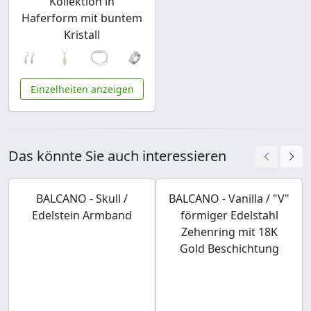
Kollektion in
Haferform mit buntem
Kristall
Einzelheiten anzeigen
Das könnte Sie auch interessieren
BALCANO - Skull /
BALCANO - Vanilla / "V"
Edelstein Armband
förmiger Edelstahl
Zehenring mit 18K
Gold Beschichtung