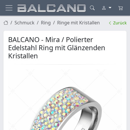
Schmuck
Ring
Ringe mit Kristallen
Zurück
BALCANO - Mira / Polierter
Edelstahl Ring mit Glänzenden
Kristallen