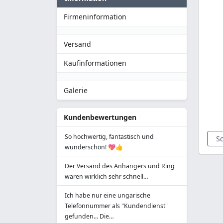
Firmeninformation
Versand
Kaufinformationen
Galerie
Kundenbewertungen
So hochwertig, fantastisch und
S
wunderschön! 💖👍
Der Versand des Anhängers und Ring
waren wirklich sehr schnell…
Ich habe nur eine ungarische
Telefonnummer als "Kundendienst"
gefunden... Die…