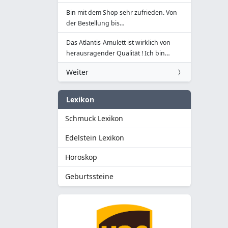
Bin mit dem Shop sehr zufrieden. Von
der Bestellung bis…
Das Atlantis-Amulett ist wirklich von
herausragender Qualität ! Ich bin…
Weiter
Lexikon
Schmuck Lexikon
Edelstein Lexikon
Horoskop
Geburtssteine